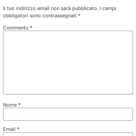
Il tuo indirizzo email non sarà pubblicato.
I campi
obbligatori sono contrassegnati
*
Commento
*
Nome
*
Email
*