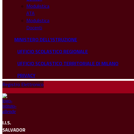
Modulistica
ATA
Modulistica
Docenti
MINISTERO DELL'ISTRUZIONE
UFFICIO SCOLASTICO REGIONALE
UFFICIO SCOLASTICO TERRITORIALE DI MILANO
PRIVACY
Registro Elettronico
I.I.S.
SALVADOR