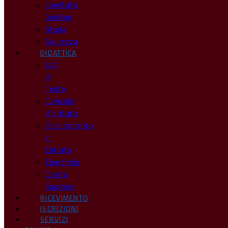
Comitato
Genitori
Storia
Sicurezza
DIDATTICA
Libri
di
Testo
Curricolo
d’Istituto
Orientamento
in
Entrata
Eportfolio
Centro
Sportivo
RICEVIMENTO
ISCRIZIONI
SERVIZI