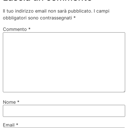
Il tuo indirizzo email non sarà pubblicato.
I campi
obbligatori sono contrassegnati
*
Commento
*
Nome
*
Email
*