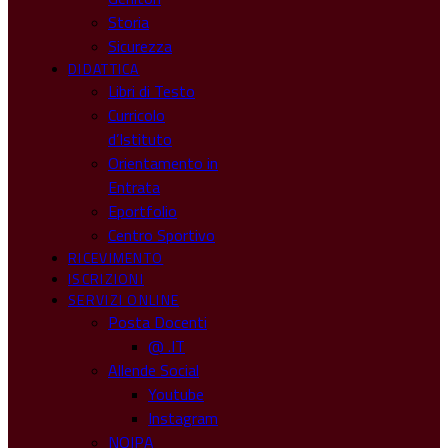
Storia
Sicurezza
DIDATTICA
Libri di Testo
Curricolo
d’Istituto
Orientamento in
Entrata
Eportfolio
Centro Sportivo
RICEVIMENTO
ISCRIZIONI
SERVIZI ONLINE
Posta Docenti
@ .IT
Allende Social
Youtube
Instagram
NOIPA