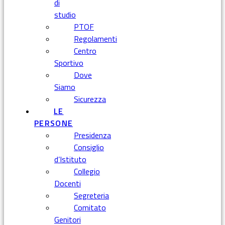
di
studio
PTOF
Regolamenti
Centro
Sportivo
Dove
Siamo
Sicurezza
LE
PERSONE
Presidenza
Consiglio
d’Istituto
Collegio
Docenti
Segreteria
Comitato
Genitori