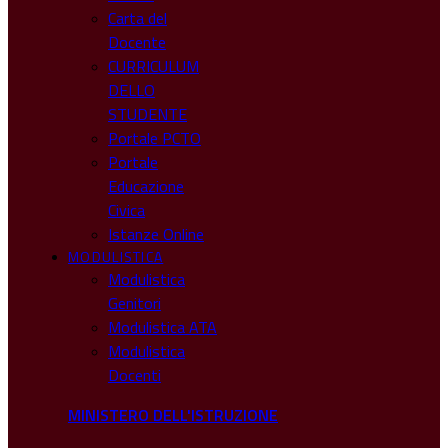
Carta del
Docente
CURRICULUM
DELLO
STUDENTE
Portale PCTO
Portale
Educazione
Civica
Istanze Online
MODULISTICA
Modulistica
Genitori
Modulistica ATA
Modulistica
Docenti
MINISTERO DELL'ISTRUZIONE