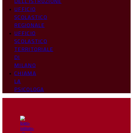
DELL’ISTRUZIONE
UFFICIO
SCOLASTICO
REGIONALE
UFFICIO
SCOLASTICO
TERRITORIALE
DI
MILANO
CHIAMA
LA
PSICOLOGA