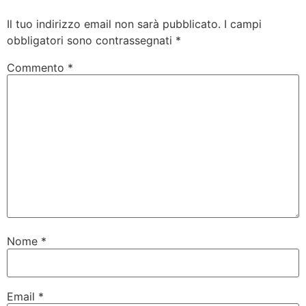
Il tuo indirizzo email non sarà pubblicato.
I campi
obbligatori sono contrassegnati
*
Commento
*
Nome
*
Email
*