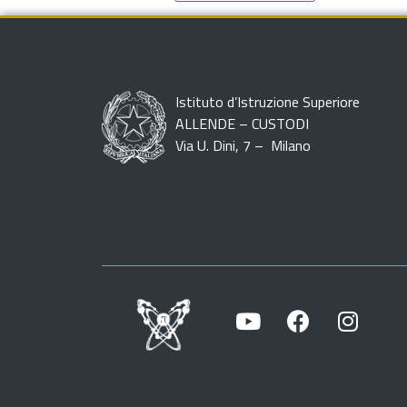
Istituto d’Istruzione Superiore
ALLENDE – CUSTODI
Via U. Dini, 7 – Milano