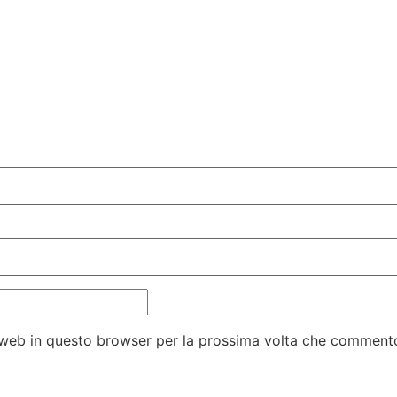
o web in questo browser per la prossima volta che comment