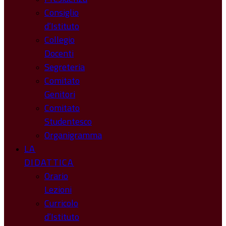
Consiglio
d’Istituto
Collegio
Docenti
Segreteria
Comitato
Genitori
Comitato
Studentesco
Organigramma
LA
DIDATTICA
Orario
Lezioni
Curricolo
d’Istituto