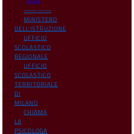
online
————
MINISTERO
DELL’ISTRUZIONE
UFFICIO
SCOLASTICO
REGIONALE
UFFICIO
SCOLASTICO
TERRITORIALE
DI
MILANO
CHIAMA
LA
PSICOLOGA