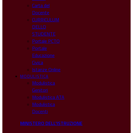
Carta del
Docente
CURRICULUM
DELLO
STUDENTE
Portale PCTO
Portale
Educazione
Civica
Istanze Online
MODULISTICA
Modulistica
Genitori
Modulistica ATA
Modulistica
Docenti
MINISTERO DELL'ISTRUZIONE