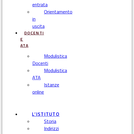
entrata
Orientamento
in
uscita
DOCENTI
E
ATA
Modulistica
Docenti
Modulistica
ATA
Istanze
online
Menu
L’ISTITUTO
Storia
Indirizzi