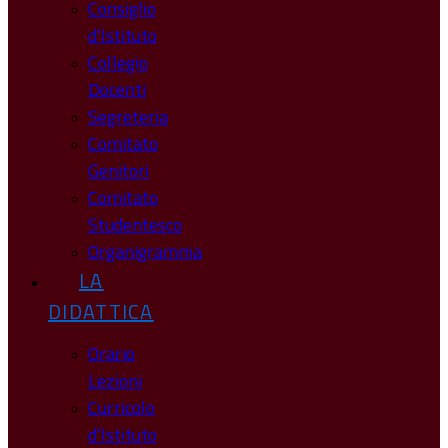
Consiglio
d’Istituto
Collegio
Docenti
Segreteria
Comitato
Genitori
Comitato
Studentesco
Organigramma
LA
DIDATTICA
Orario
Lezioni
Curricolo
d’Istituto