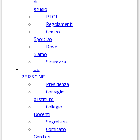
di
studio
PTOF
Regolamenti
Centro
Sportivo
Dove
Siamo
Sicurezza
LE
PERSONE
Presidenza
Consiglio
d’Istituto
Collegio
Docenti
Segreteria
Comitato
Genitori