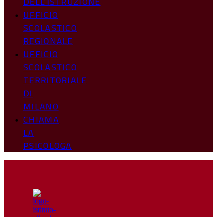
DELL’ISTRUZIONE
UFFICIO
SCOLASTICO
REGIONALE
UFFICIO
SCOLASTICO
TERRITORIALE
DI
MILANO
CHIAMA
LA
PSICOLOGA