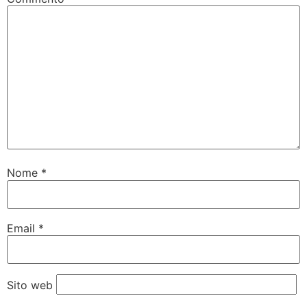
Nome
*
Email
*
Sito web