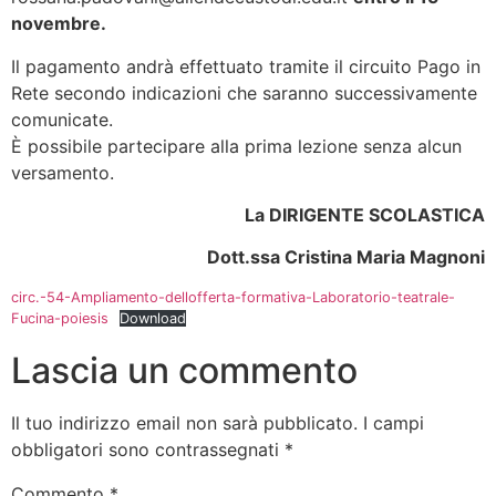
novembre.
Il pagamento andrà effettuato tramite il circuito Pago in
Rete secondo indicazioni che saranno successivamente
comunicate.
È possibile partecipare alla prima lezione senza alcun
versamento.
La DIRIGENTE SCOLASTICA
Dott.ssa Cristina Maria Magnoni
circ.-54-Ampliamento-dellofferta-formativa-Laboratorio-teatrale-
Fucina-poiesis
Download
Lascia un commento
Il tuo indirizzo email non sarà pubblicato.
I campi
obbligatori sono contrassegnati
*
Commento
*