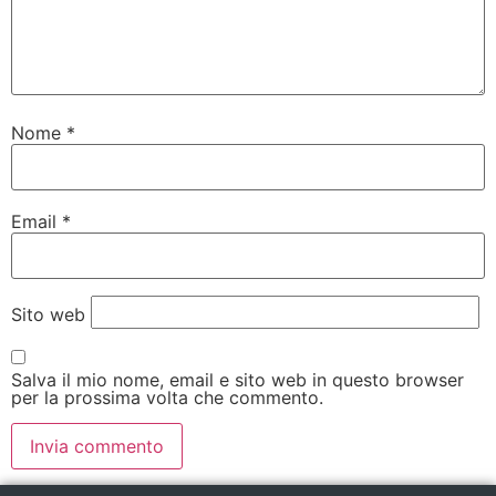
Nome
*
Email
*
Sito web
Salva il mio nome, email e sito web in questo browser
per la prossima volta che commento.