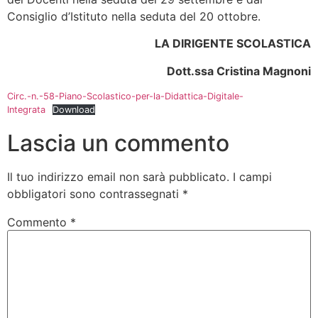
Consiglio d’Istituto nella seduta del 20 ottobre.
LA DIRIGENTE SCOLASTICA
Dott.ssa Cristina Magnoni
Circ.-n.-58-Piano-Scolastico-per-la-Didattica-Digitale-
Integrata
Download
Lascia un commento
Il tuo indirizzo email non sarà pubblicato.
I campi
obbligatori sono contrassegnati
*
Commento
*