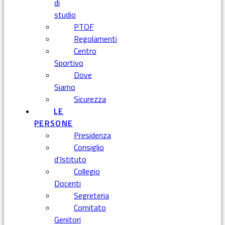
di
studio
PTOF
Regolamenti
Centro
Sportivo
Dove
Siamo
Sicurezza
LE
PERSONE
Presidenza
Consiglio
d’Istituto
Collegio
Docenti
Segreteria
Comitato
Genitori