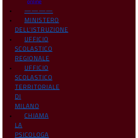
online
————
MINISTERO
DELL’ISTRUZIONE
UFFICIO
SCOLASTICO
REGIONALE
UFFICIO
SCOLASTICO
TERRITORIALE
DI
MILANO
CHIAMA
LA
PSICOLOGA