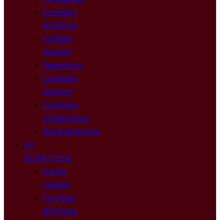
Consiglio
d’Istituto
Collegio
Docenti
Segreteria
Comitato
Genitori
Comitato
Studentesco
Organigramma
LA
DIDATTICA
Orario
Lezioni
Curricolo
d’Istituto