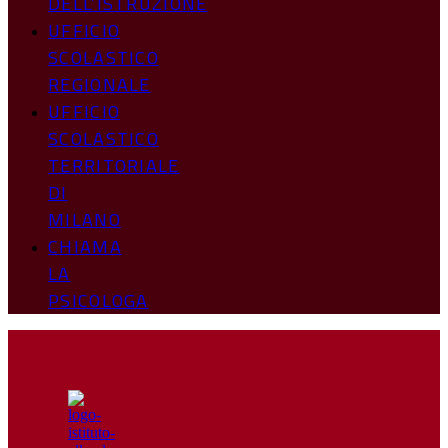
DELL’ISTRUZIONE
UFFICIO
SCOLASTICO
REGIONALE
UFFICIO
SCOLASTICO
TERRITORIALE
DI
MILANO
CHIAMA
LA
PSICOLOGA