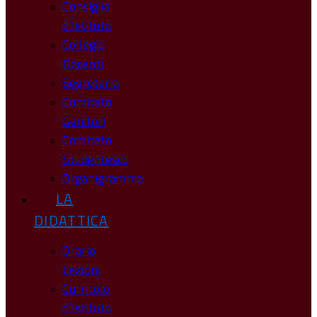
Consiglio
d’Istituto
Collegio
Docenti
Segreteria
Comitato
Genitori
Comitato
Studentesco
Organigramma
LA
DIDATTICA
Orario
Lezioni
Curricolo
d’Istituto