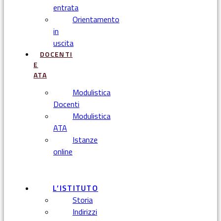
entrata
Orientamento
in
uscita
DOCENTI
E
ATA
Modulistica
Docenti
Modulistica
ATA
Istanze
online
Menu
L’ISTITUTO
Storia
Indirizzi