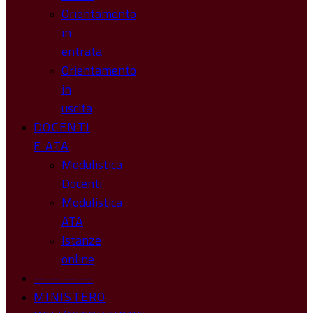
Orientamento
in
entrata
Orientamento
in
uscita
DOCENTI
E ATA
Modulistica
Docenti
Modulistica
ATA
Istanze
online
————
MINISTERO