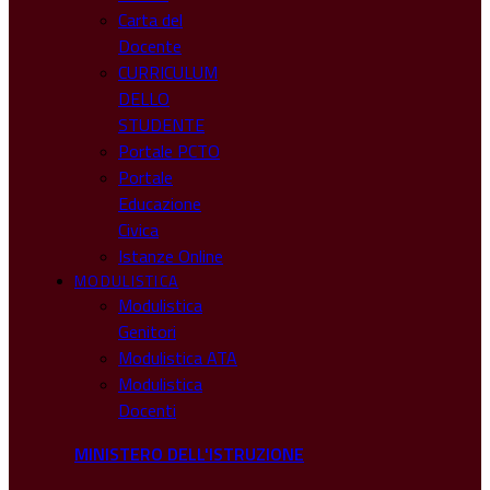
Carta del
Docente
CURRICULUM
DELLO
STUDENTE
Portale PCTO
Portale
Educazione
Civica
Istanze Online
MODULISTICA
Modulistica
Genitori
Modulistica ATA
Modulistica
Docenti
MINISTERO DELL'ISTRUZIONE