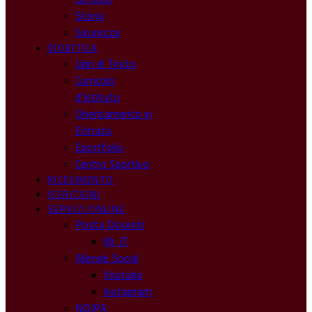
Storia
Sicurezza
DIDATTICA
Libri di Testo
Curricolo
d’Istituto
Orientamento in
Entrata
Eportfolio
Centro Sportivo
RICEVIMENTO
ISCRIZIONI
SERVIZI ONLINE
Posta Docenti
@ .IT
Allende Social
Youtube
Instagram
NOIPA