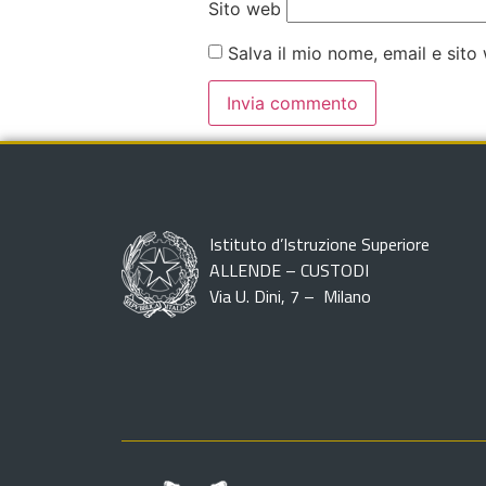
Sito web
Salva il mio nome, email e sit
Istituto d’Istruzione Superiore
ALLENDE – CUSTODI
Via U. Dini, 7 – Milano