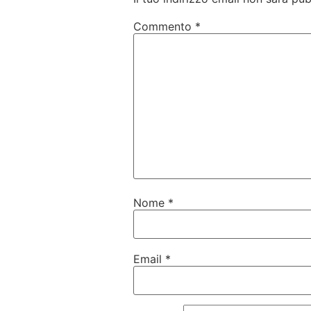
Commento
*
Nome
*
Email
*