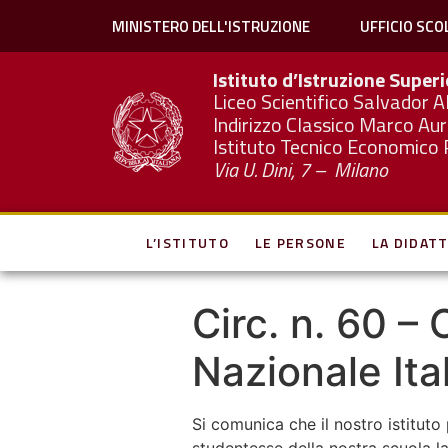
MINISTERO DELL'ISTRUZIONE
UFFICIO SCO
Istituto d’Istruzione Super
Liceo Scientifico Salvador A
Indirizzo Classico Marco Aur
Istituto Tecnico Economico 
Via U. Dini, 7 – Milano
L’ISTITUTO
LE PERSONE
LA DIDATT
Circ. n. 60 –
Nazionale Ita
Si comunica che il nostro istituto 