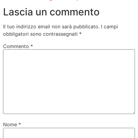
Lascia un commento
Il tuo indirizzo email non sarà pubblicato.
I campi
obbligatori sono contrassegnati
*
Commento
*
Nome
*