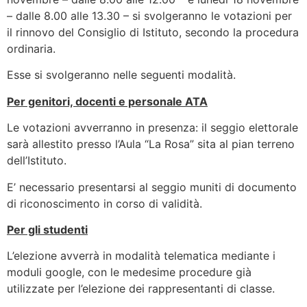
– dalle 8.00 alle 13.30 – si svolgeranno le votazioni per
il rinnovo del Consiglio di Istituto, secondo la procedura
ordinaria.
Esse si svolgeranno nelle seguenti modalità.
Per genitori, docenti e personale ATA
Le votazioni avverranno in presenza: il seggio elettorale
sarà allestito presso l’Aula “La Rosa” sita al pian terreno
dell’Istituto.
E’ necessario presentarsi al seggio muniti di documento
di riconoscimento in corso di validità.
Per gli studenti
L’elezione avverrà in modalità telematica mediante i
moduli google, con le medesime procedure già
utilizzate per l’elezione dei rappresentanti di classe.