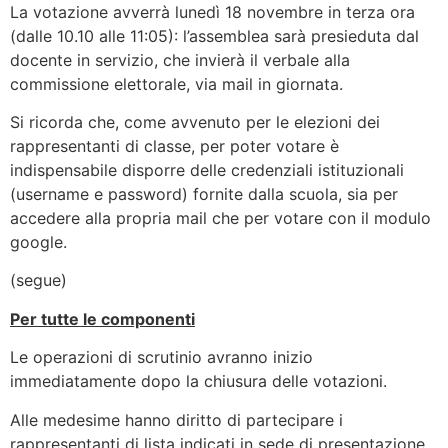
La votazione avverrà lunedì 18 novembre in terza ora
(dalle 10.10 alle 11:05): l’assemblea sarà presieduta dal
docente in servizio, che invierà il verbale alla
commissione elettorale, via mail in giornata.
Si ricorda che, come avvenuto per le elezioni dei
rappresentanti di classe, per poter votare è
indispensabile disporre delle credenziali istituzionali
(username e password) fornite dalla scuola, sia per
accedere alla propria mail che per votare con il modulo
google.
(segue)
Per tutte le componenti
Le operazioni di scrutinio avranno inizio
immediatamente dopo la chiusura delle votazioni.
Alle medesime hanno diritto di partecipare i
rappresentanti di lista indicati in sede di presentazione