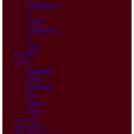
Orientamento
in
entrata
Orientamento
in
uscita
DOCENTI
E ATA
Modulistica
Docenti
Modulistica
ATA
Istanze
online
————
MINISTERO