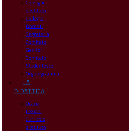
Consiglio
d’Istituto
Collegio
Docenti
Segreteria
Comitato
Genitori
Comitato
Studentesco
Organigramma
LA
DIDATTICA
Orario
Lezioni
Curricolo
d’Istituto