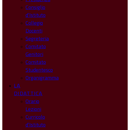
Consiglio
d’Istituto
Collegio
Docenti
Segreteria
Comitato
Genitori
Comitato
Studentesco
Organigramma
LA
DIDATTICA
Orario
Lezioni
Curricolo
d’Istituto