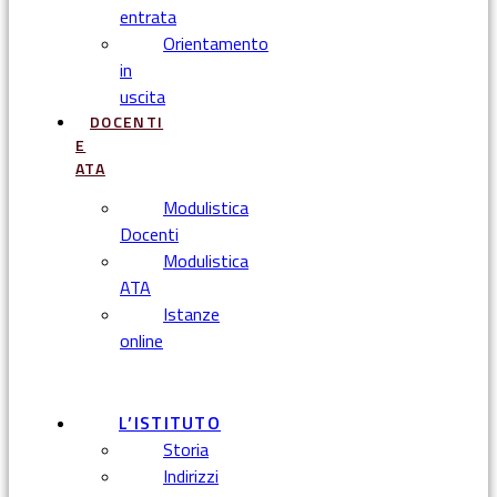
entrata
Orientamento
in
uscita
DOCENTI
E
ATA
Modulistica
Docenti
Modulistica
ATA
Istanze
online
Menu
L’ISTITUTO
Storia
Indirizzi