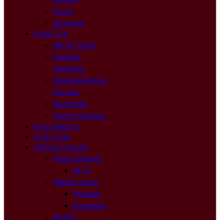
Storia
Sicurezza
DIDATTICA
Libri di Testo
Curricolo
d’Istituto
Orientamento in
Entrata
Eportfolio
Centro Sportivo
RICEVIMENTO
ISCRIZIONI
SERVIZI ONLINE
Posta Docenti
@ .IT
Allende Social
Youtube
Instagram
NOIPA