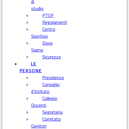
di
studio
PTOF
Regolamenti
Centro
Sportivo
Dove
Siamo
Sicurezza
LE
PERSONE
Presidenza
Consiglio
d’Istituto
Collegio
Docenti
Segreteria
Comitato
Genitori