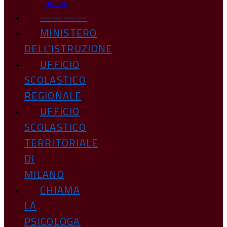
online
————
MINISTERO
DELL’ISTRUZIONE
UFFICIO
SCOLASTICO
REGIONALE
UFFICIO
SCOLASTICO
TERRITORIALE
DI
MILANO
CHIAMA
LA
PSICOLOGA