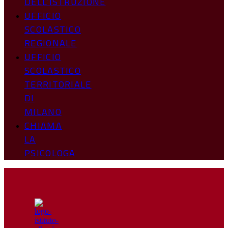
DELL’ISTRUZIONE
UFFICIO
SCOLASTICO
REGIONALE
UFFICIO
SCOLASTICO
TERRITORIALE
DI
MILANO
CHIAMA
LA
PSICOLOGA