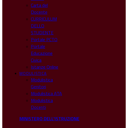
Carta del
Docente
CURRICULUM
DELLO
STUDENTE
Portale PCTO
Portale
Educazione
Civica
Istanze Online
MODULISTICA
Modulistica
Genitori
Modulistica ATA
Modulistica
Docenti
MINISTERO DELL'ISTRUZIONE