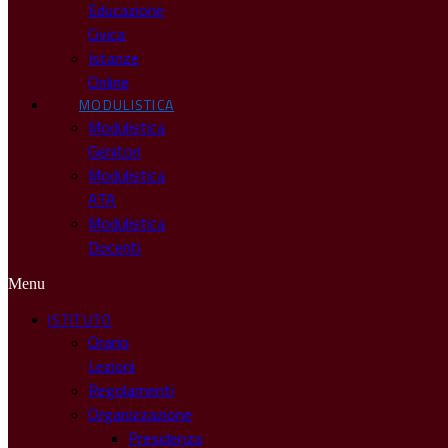
Educazione
Civica
Istanze
Online
MODULISTICA
Modulistica
Genitori
Modulistica
ATA
Modulistica
Docenti
Menu
ISTITUTO
Orario
Lezioni
Regolamenti
Organizzazione
Presidenza