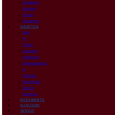
Comitato
Genitori
Storia
Sicurezza
DIDATTICA
Libri
di
Testo
Curricolo
d’Istituto
Orientamento
in
Entrata
Eportfolio
Centro
Sportivo
RICEVIMENTO
ISCRIZIONI
SERVIZI