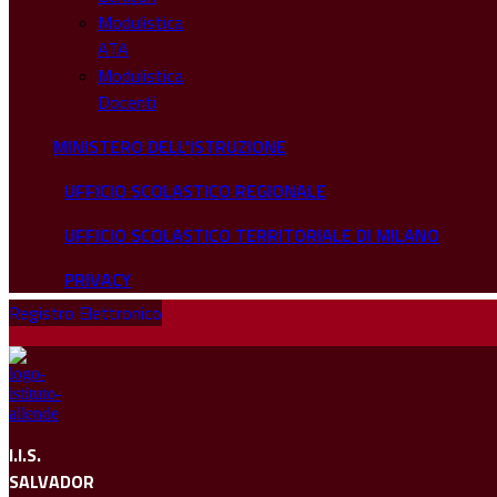
Modulistica
ATA
Modulistica
Docenti
MINISTERO DELL'ISTRUZIONE
UFFICIO SCOLASTICO REGIONALE
UFFICIO SCOLASTICO TERRITORIALE DI MILANO
PRIVACY
Registro Elettronico
I.I.S.
SALVADOR