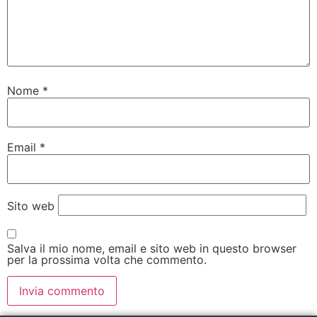
Nome
*
Email
*
Sito web
Salva il mio nome, email e sito web in questo browser
per la prossima volta che commento.