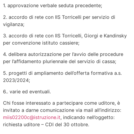
1. approvazione verbale seduta precedente;
2. accordo di rete con IIS Torricelli per servizio di
vigilanza;
3. accordo di rete con IIS Torricelli, Giorgi e Kandinsky
per convenzione istituto cassiere;
4. delibera autorizzazione per l’avvio delle procedure
per l’affidamento pluriennale del servizio di cassa;
5. progetti di ampliamento dell’offerta formativa a.s.
2023/2024;
6.. varie ed eventuali.
Chi fosse interessato a partecipare come uditore, è
invitato a darne comunicazione via mail all’indirizzo:
miis02200c@istruzione.it
, indicando nell’oggetto:
richiesta uditore – CDI del 30 ottobre.