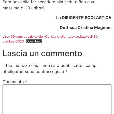
Sarà possibile far accedere alla seduta fino a un
massimo di 10 uditori.
La DIRIGENTE SCOLASTICA
Dott.ssa Cristina Magnoni
circ.-69-convocazione-del-Consiglio-dIstituto-seduta-del-30-
ottobre-2023
Download
Lascia un commento
Il tuo indirizzo email non sarà pubblicato.
I campi
obbligatori sono contrassegnati
*
Commento
*