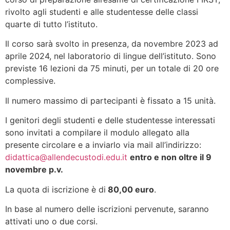
rivolto agli studenti e alle studentesse delle classi
quarte di tutto l’istituto.
Il corso sarà svolto in presenza, da novembre 2023 ad
aprile 2024, nel laboratorio di lingue dell’istituto. Sono
previste 16 lezioni da 75 minuti, per un totale di 20 ore
complessive.
Il numero massimo di partecipanti è fissato a 15 unità.
I genitori degli studenti e delle studentesse interessati
sono invitati a compilare il modulo allegato alla
presente circolare e a inviarlo via mail all’indirizzo:
didattica@allendecustodi.edu.it
entro e non oltre il 9
novembre p.v.
La quota di iscrizione è di
80,00 euro
.
In base al numero delle iscrizioni pervenute, saranno
attivati uno o due corsi.