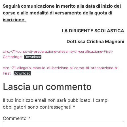
Seguirà comunicazione in merito alla data di inizio del
corso e alle modalità di versamento della quota di
iscrizione.
LA DIRIGENTE SCOLASTICA
Dott.ssa Cristina Magnoni
circ.-71-corso-di-preparazione-allesame-di-certificazione-First-
Cambridge
Download
circ.-71-allegato-modulo-di-iscrizione-al-corso-di-preparazione-al-
First
Download
Lascia un commento
Il tuo indirizzo email non sarà pubblicato.
I campi
obbligatori sono contrassegnati
*
Commento
*