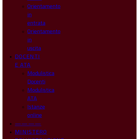
Orientamento
in
entrata
Orientamento
in
uscita
DOCENTI
E ATA
Modulistica
Docenti
Modulistica
ATA
Istanze
online
————
MINISTERO