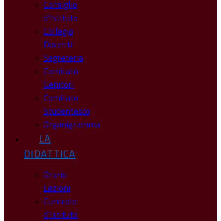
Consiglio
d’Istituto
Collegio
Docenti
Segreteria
Comitato
Genitori
Comitato
Studentesco
Organigramma
LA
DIDATTICA
Orario
Lezioni
Curricolo
d’Istituto