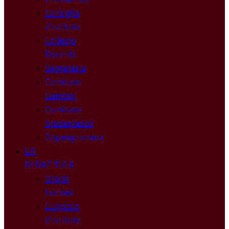
Consiglio
d’Istituto
Collegio
Docenti
Segreteria
Comitato
Genitori
Comitato
Studentesco
Organigramma
LA
DIDATTICA
Orario
Lezioni
Curricolo
d’Istituto