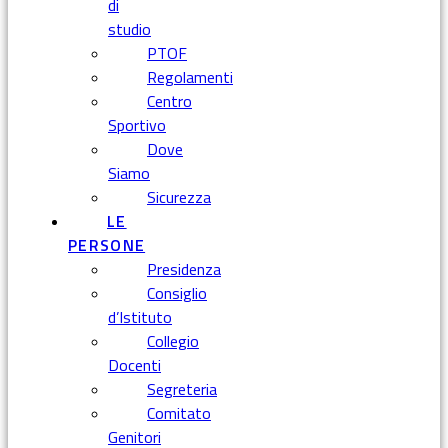
di
studio
PTOF
Regolamenti
Centro
Sportivo
Dove
Siamo
Sicurezza
LE
PERSONE
Presidenza
Consiglio
d’Istituto
Collegio
Docenti
Segreteria
Comitato
Genitori