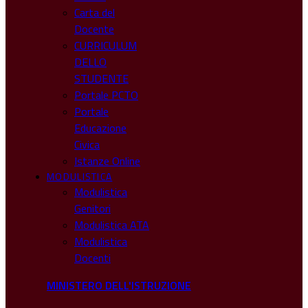
Carta del
Docente
CURRICULUM
DELLO
STUDENTE
Portale PCTO
Portale
Educazione
Civica
Istanze Online
MODULISTICA
Modulistica
Genitori
Modulistica ATA
Modulistica
Docenti
MINISTERO DELL'ISTRUZIONE