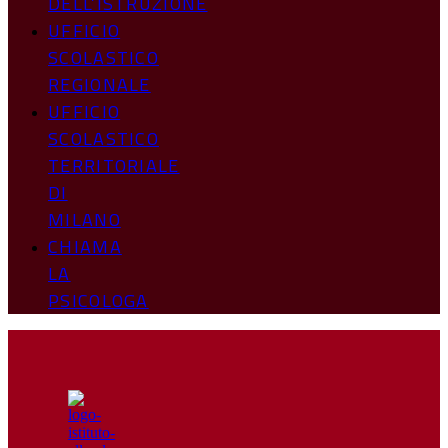
DELL’ISTRUZIONE
UFFICIO
SCOLASTICO
REGIONALE
UFFICIO
SCOLASTICO
TERRITORIALE
DI
MILANO
CHIAMA
LA
PSICOLOGA