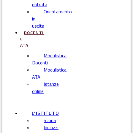
entrata
Orientamento
in
uscita
DOCENTI
E
ATA
Modulistica
Docenti
Modulistica
ATA
Istanze
online
Menu
L’ISTITUTO
Storia
Indirizzi