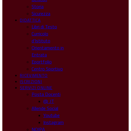
Storia
Sicurezza
DIDATTICA
Libri di Testo
Curricolo
d’Istituto
Orientamento in
Entrata
Eportfolio
Centro Sportivo
RICEVIMENTO
ISCRIZIONI
SERVIZI ONLINE
Posta Docenti
@ .IT
Allende Social
Youtube
Instagram
NOIPA