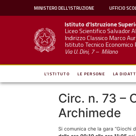
MINISTERO DELL'ISTRUZIONE
UFFICIO SCO
Istituto d’Istruzione Super
Liceo Scientifico Salvador A
Indirizzo Classico Marco Aur
Istituto Tecnico Economico 
Via U. Dini, 7 – Milano
L’ISTITUTO
LE PERSONE
LA DIDATT
Circ. n. 73 –
Archimede
Si comunica che la gara “Giochi d