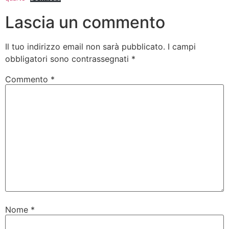
Lascia un commento
Il tuo indirizzo email non sarà pubblicato.
I campi
obbligatori sono contrassegnati
*
Commento
*
Nome
*