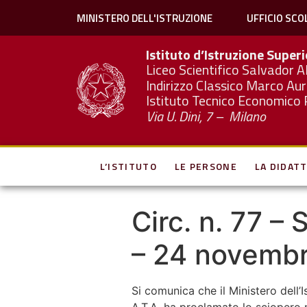
MINISTERO DELL'ISTRUZIONE
UFFICIO SCO
Istituto d’Istruzione Super
Liceo Scientifico Salvador A
Indirizzo Classico Marco Aur
Istituto Tecnico Economico 
Via U. Dini, 7 – Milano
L’ISTITUTO
LE PERSONE
LA DIDATT
Circ. n. 77 –
– 24 novemb
Si comunica che il Ministero dell