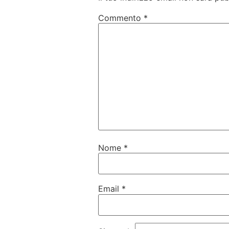
Commento
*
Nome
*
Email
*