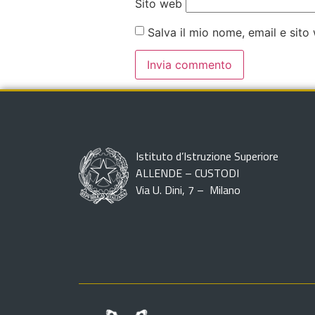
Sito web
Salva il mio nome, email e sit
Istituto d’Istruzione Superiore
ALLENDE – CUSTODI
Via U. Dini, 7 – Milano