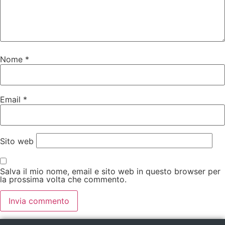
Nome
*
Email
*
Sito web
Salva il mio nome, email e sito web in questo browser per
la prossima volta che commento.