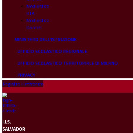
Modulistica
ATA
Modulistica
Docenti
MINISTERO DELL'ISTRUZIONE
UFFICIO SCOLASTICO REGIONALE
UFFICIO SCOLASTICO TERRITORIALE DI MILANO
PRIVACY
Registro Elettronico
I.I.S.
SALVADOR