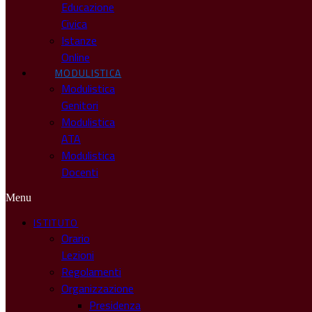
Educazione
Civica
Istanze
Online
MODULISTICA
Modulistica
Genitori
Modulistica
ATA
Modulistica
Docenti
Menu
ISTITUTO
Orario
Lezioni
Regolamenti
Organizzazione
Presidenza