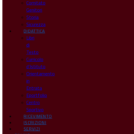
Comitato
Genitori
Storia
Sicurezza
DIDATTICA
Libri
di
Testo
Curricolo
d’Istituto
Orientamento
in
Entrata
Eportfolio
Centro
Sportivo
RICEVIMENTO
ISCRIZIONI
SERVIZI