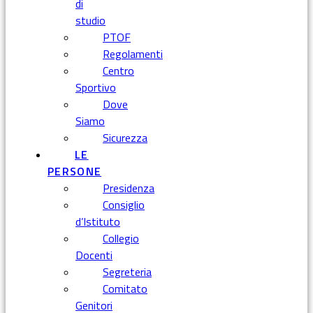
di
studio
PTOF
Regolamenti
Centro
Sportivo
Dove
Siamo
Sicurezza
LE
PERSONE
Presidenza
Consiglio
d’Istituto
Collegio
Docenti
Segreteria
Comitato
Genitori