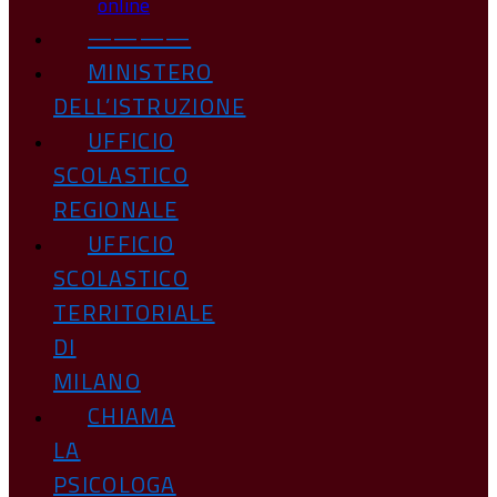
online
————
MINISTERO
DELL’ISTRUZIONE
UFFICIO
SCOLASTICO
REGIONALE
UFFICIO
SCOLASTICO
TERRITORIALE
DI
MILANO
CHIAMA
LA
PSICOLOGA