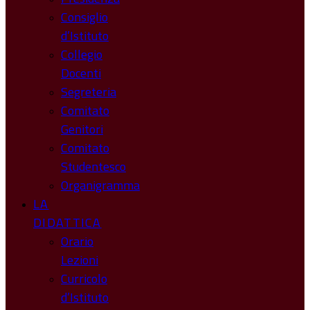
Consiglio
d’Istituto
Collegio
Docenti
Segreteria
Comitato
Genitori
Comitato
Studentesco
Organigramma
LA
DIDATTICA
Orario
Lezioni
Curricolo
d’Istituto