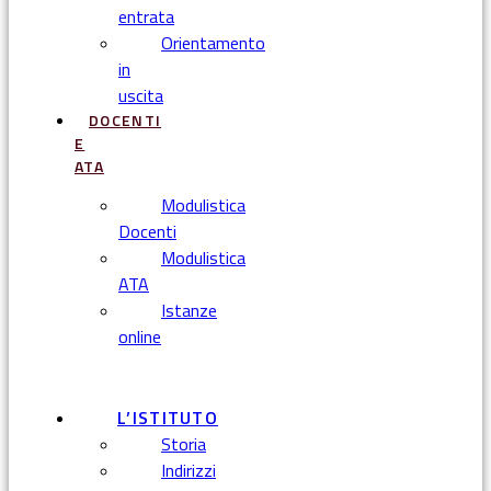
entrata
Orientamento
in
uscita
DOCENTI
E
ATA
Modulistica
Docenti
Modulistica
ATA
Istanze
online
Menu
L’ISTITUTO
Storia
Indirizzi