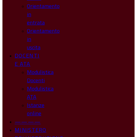
Orientamento
in
entrata
Orientamento
in
uscita
DOCENTI
E ATA
Modulistica
Docenti
Modulistica
ATA
Istanze
online
————
MINISTERO