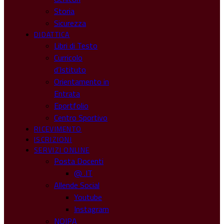
Storia
Sicurezza
DIDATTICA
Libri di Testo
Curricolo
d’Istituto
Orientamento in
Entrata
Eportfolio
Centro Sportivo
RICEVIMENTO
ISCRIZIONI
SERVIZI ONLINE
Posta Docenti
@ .IT
Allende Social
Youtube
Instagram
NOIPA