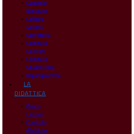
Consiglio
d’Istituto
Collegio
Docenti
Segreteria
Comitato
Genitori
Comitato
Studentesco
Organigramma
LA
DIDATTICA
Orario
Lezioni
Curricolo
d’Istituto