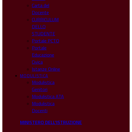
Carta del
Docente
CURRICULUM
DELLO
STUDENTE
Portale PCTO
Portale
Educazione
Civica
Istanze Online
MODULISTICA
Modulistica
Genitori
Modulistica ATA
Modulistica
Docenti
MINISTERO DELL'ISTRUZIONE