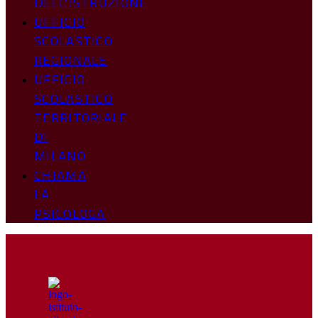
DELL’ISTRUZIONE
UFFICIO
SCOLASTICO
REGIONALE
UFFICIO
SCOLASTICO
TERRITORIALE
DI
MILANO
CHIAMA
LA
PSICOLOGA