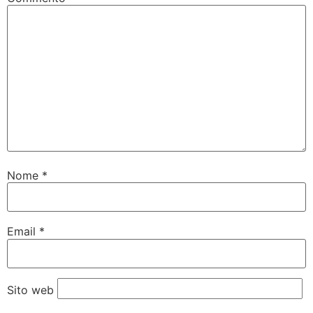
Nome
*
Email
*
Sito web