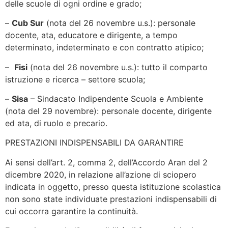
delle scuole di ogni ordine e grado;
–
Cub Sur
(nota del 26 novembre u.s.): personale
docente, ata, educatore e dirigente, a tempo
determinato, indeterminato e con contratto atipico;
–
Fisi
(nota del 26 novembre u.s.): tutto il comparto
istruzione e ricerca – settore scuola;
–
Sisa
– Sindacato Indipendente Scuola e Ambiente
(nota del 29 novembre): personale docente, dirigente
ed ata, di ruolo e precario.
PRESTAZIONI INDISPENSABILI DA GARANTIRE
Ai sensi dell’art. 2, comma 2, dell’Accordo Aran del 2
dicembre 2020, in relazione all’azione di sciopero
indicata in oggetto, presso questa istituzione scolastica
non sono state individuate prestazioni indispensabili di
cui occorra garantire la continuità.