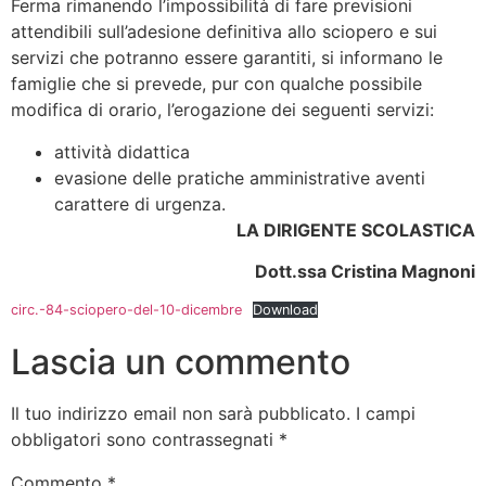
Ferma rimanendo l’impossibilità di fare previsioni
attendibili sull’adesione definitiva allo sciopero e sui
servizi che potranno essere garantiti, si informano le
famiglie che si prevede, pur con qualche possibile
modifica di orario, l’erogazione dei seguenti servizi:
attività didattica
evasione delle pratiche amministrative aventi
carattere di urgenza.
LA DIRIGENTE SCOLASTICA
Dott.ssa Cristina Magnoni
circ.-84-sciopero-del-10-dicembre
Download
Lascia un commento
Il tuo indirizzo email non sarà pubblicato.
I campi
obbligatori sono contrassegnati
*
Commento
*