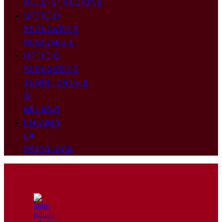
DELL’ISTRUZIONE
UFFICIO
SCOLASTICO
REGIONALE
UFFICIO
SCOLASTICO
TERRITORIALE
DI
MILANO
CHIAMA
LA
PSICOLOGA