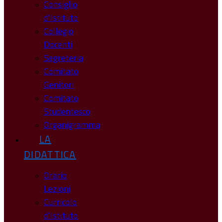
Consiglio
d’Istituto
Collegio
Docenti
Segreteria
Comitato
Genitori
Comitato
Studentesco
Organigramma
LA
DIDATTICA
Orario
Lezioni
Curricolo
d’Istituto