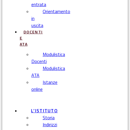
entrata
Orientamento
in
uscita
DOCENTI
E
ATA
Modulistica
Docenti
Modulistica
ATA
Istanze
online
Menu
L’ISTITUTO
Storia
Indirizzi