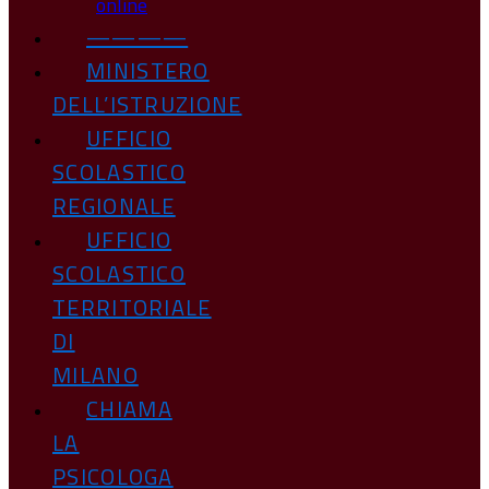
online
————
MINISTERO
DELL’ISTRUZIONE
UFFICIO
SCOLASTICO
REGIONALE
UFFICIO
SCOLASTICO
TERRITORIALE
DI
MILANO
CHIAMA
LA
PSICOLOGA