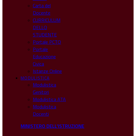
Carta del
Docente
CURRICULUM
DELLO
STUDENTE
Portale PCTO
Portale
Educazione
Civica
Istanze Online
MODULISTICA
Modulistica
Genitori
Modulistica ATA
Modulistica
Docenti
MINISTERO DELL'ISTRUZIONE