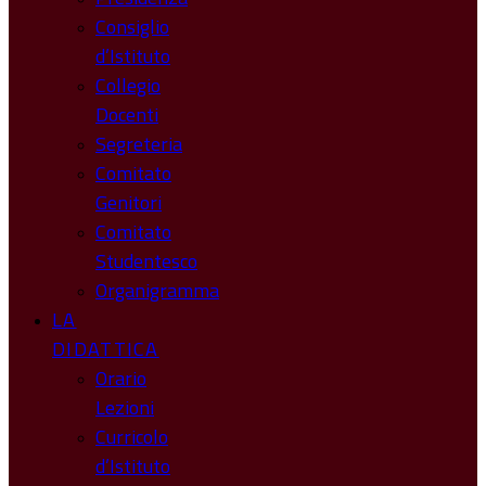
Consiglio
d’Istituto
Collegio
Docenti
Segreteria
Comitato
Genitori
Comitato
Studentesco
Organigramma
LA
DIDATTICA
Orario
Lezioni
Curricolo
d’Istituto