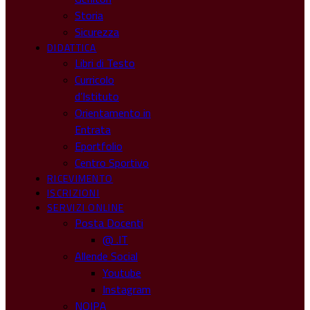
Storia
Sicurezza
DIDATTICA
Libri di Testo
Curricolo
d’Istituto
Orientamento in
Entrata
Eportfolio
Centro Sportivo
RICEVIMENTO
ISCRIZIONI
SERVIZI ONLINE
Posta Docenti
@ .IT
Allende Social
Youtube
Instagram
NOIPA