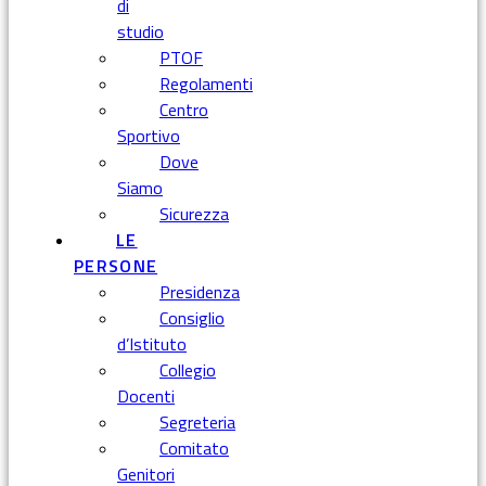
di
studio
PTOF
Regolamenti
Centro
Sportivo
Dove
Siamo
Sicurezza
LE
PERSONE
Presidenza
Consiglio
d’Istituto
Collegio
Docenti
Segreteria
Comitato
Genitori