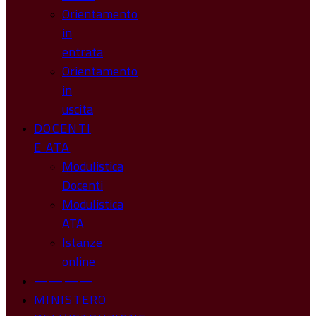
Orientamento
in
entrata
Orientamento
in
uscita
DOCENTI
E ATA
Modulistica
Docenti
Modulistica
ATA
Istanze
online
————
MINISTERO