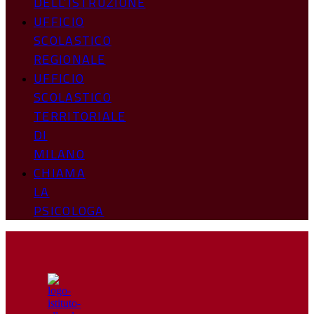
DELL’ISTRUZIONE
UFFICIO
SCOLASTICO
REGIONALE
UFFICIO
SCOLASTICO
TERRITORIALE
DI
MILANO
CHIAMA
LA
PSICOLOGA