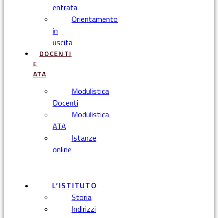
entrata
Orientamento
in
uscita
DOCENTI
E
ATA
Modulistica
Docenti
Modulistica
ATA
Istanze
online
Menu
L’ISTITUTO
Storia
Indirizzi