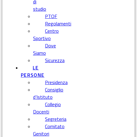
di
studio
PTOF
Regolamenti
Centro
Sportivo
Dove
Siamo
Sicurezza
LE
PERSONE
Presidenza
Consiglio
d’Istituto
Collegio
Docenti
Segreteria
Comitato
Genitori