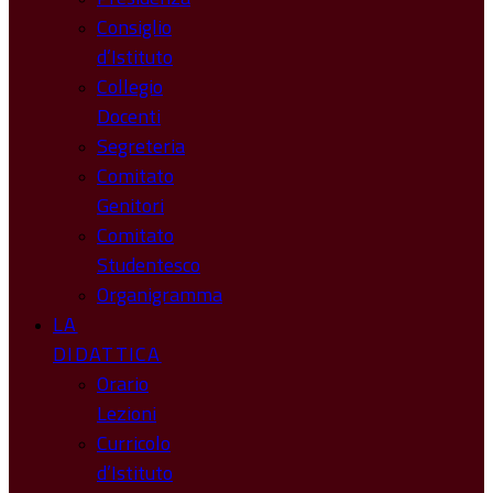
Consiglio
d’Istituto
Collegio
Docenti
Segreteria
Comitato
Genitori
Comitato
Studentesco
Organigramma
LA
DIDATTICA
Orario
Lezioni
Curricolo
d’Istituto