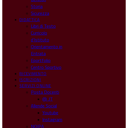
Storia
Sicurezza
DIDATTICA
Libri di Testo
Curricolo
d’Istituto
Orientamento in
Entrata
Eportfolio
Centro Sportivo
RICEVIMENTO
ISCRIZIONI
SERVIZI ONLINE
Posta Docenti
@ .IT
Allende Social
Youtube
Instagram
NOIPA