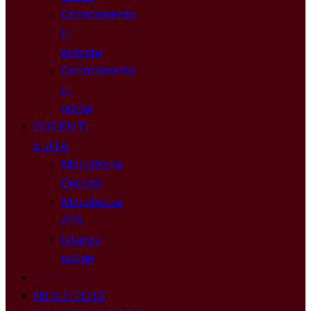
Orientamento
in
entrata
Orientamento
in
uscita
DOCENTI
E ATA
Modulistica
Docenti
Modulistica
ATA
Istanze
online
————
MINISTERO