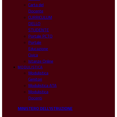
Carta del
Docente
CURRICULUM
DELLO
STUDENTE
Portale PCTO
Portale
Educazione
Civica
Istanze Online
MODULISTICA
Modulistica
Genitori
Modulistica ATA
Modulistica
Docenti
MINISTERO DELL'ISTRUZIONE