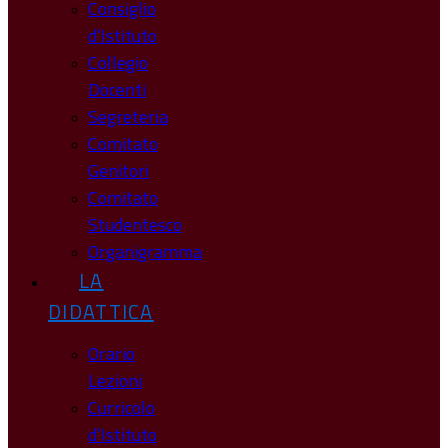
Consiglio
d’Istituto
Collegio
Docenti
Segreteria
Comitato
Genitori
Comitato
Studentesco
Organigramma
LA
DIDATTICA
Orario
Lezioni
Curricolo
d’Istituto