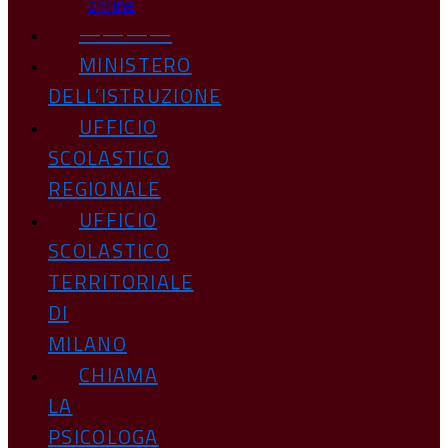
online
————
MINISTERO
DELL’ISTRUZIONE
UFFICIO
SCOLASTICO
REGIONALE
UFFICIO
SCOLASTICO
TERRITORIALE
DI
MILANO
CHIAMA
LA
PSICOLOGA