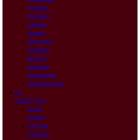
Consiglio
d’Istituto
Collegio
Docenti
Segreteria
Comitato
Genitori
Comitato
Studentesco
Organigramma
LA
DIDATTICA
Orario
Lezioni
Curricolo
d’Istituto