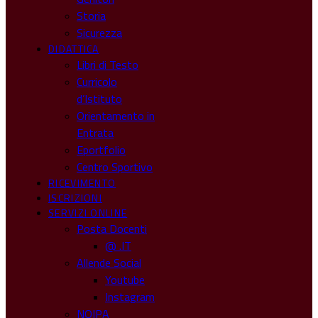
Storia
Sicurezza
DIDATTICA
Libri di Testo
Curricolo
d’Istituto
Orientamento in
Entrata
Eportfolio
Centro Sportivo
RICEVIMENTO
ISCRIZIONI
SERVIZI ONLINE
Posta Docenti
@ .IT
Allende Social
Youtube
Instagram
NOIPA