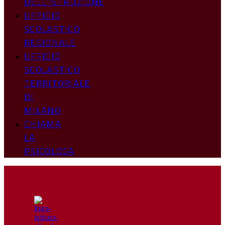
DELL’ISTRUZIONE
UFFICIO
SCOLASTICO
REGIONALE
UFFICIO
SCOLASTICO
TERRITORIALE
DI
MILANO
CHIAMA
LA
PSICOLOGA