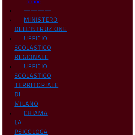
online
————
MINISTERO
DELL’ISTRUZIONE
UFFICIO
SCOLASTICO
REGIONALE
UFFICIO
SCOLASTICO
TERRITORIALE
DI
MILANO
CHIAMA
LA
PSICOLOGA