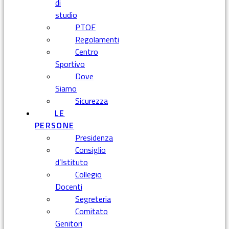
di
studio
PTOF
Regolamenti
Centro
Sportivo
Dove
Siamo
Sicurezza
LE
PERSONE
Presidenza
Consiglio
d’Istituto
Collegio
Docenti
Segreteria
Comitato
Genitori