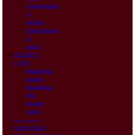
Orientamento
in
entrata
Orientamento
in
uscita
DOCENTI
E ATA
Modulistica
Docenti
Modulistica
ATA
Istanze
online
————
MINISTERO