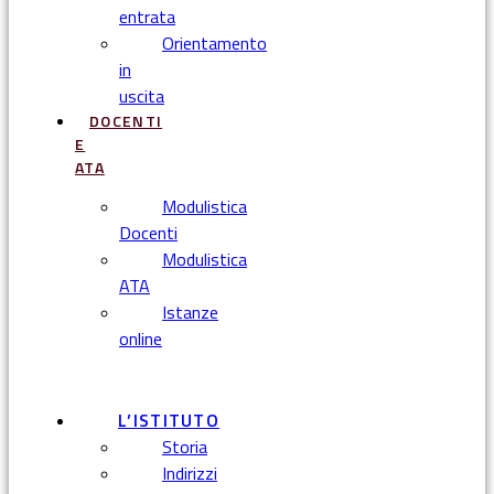
entrata
Orientamento
in
uscita
DOCENTI
E
ATA
Modulistica
Docenti
Modulistica
ATA
Istanze
online
Menu
L’ISTITUTO
Storia
Indirizzi