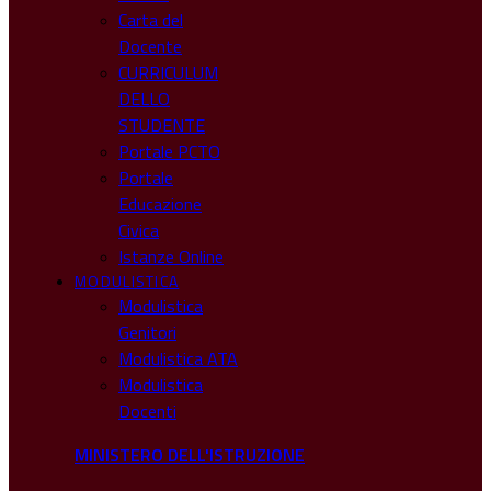
Carta del
Docente
CURRICULUM
DELLO
STUDENTE
Portale PCTO
Portale
Educazione
Civica
Istanze Online
MODULISTICA
Modulistica
Genitori
Modulistica ATA
Modulistica
Docenti
MINISTERO DELL'ISTRUZIONE