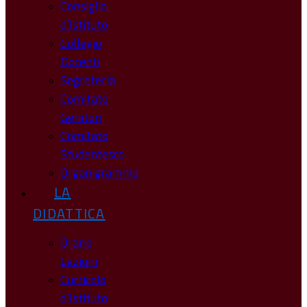
Consiglio
d’Istituto
Collegio
Docenti
Segreteria
Comitato
Genitori
Comitato
Studentesco
Organigramma
LA
DIDATTICA
Orario
Lezioni
Curricolo
d’Istituto