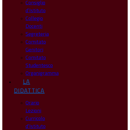
Consiglio
d’Istituto
Collegio
Docenti
Segreteria
Comitato
Genitori
Comitato
Studentesco
Organigramma
LA
DIDATTICA
Orario
Lezioni
Curricolo
d’Istituto