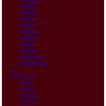
Consiglio
d’Istituto
Collegio
Docenti
Segreteria
Comitato
Genitori
Comitato
Studentesco
Organigramma
LA
DIDATTICA
Orario
Lezioni
Curricolo
d’Istituto