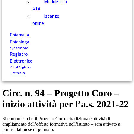
Modulistica
ATA
Istanze
online
Chiama la
Psicologa
3783092090
Registro
Elettronico
Vai al Registro
Elettronico
Circ. n. 94 – Progetto Coro –
inizio attività per l’a.s. 2021-22
Si comunica che il Progetto Coro – tradizionale attività di
ampliamento dell’offerta formativa nell’istituto – sarà attivato a
partire dal mese di gennaio.