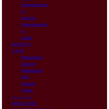
Orientamento
in
entrata
Orientamento
in
uscita
DOCENTI
E ATA
Modulistica
Docenti
Modulistica
ATA
Istanze
online
————
MINISTERO