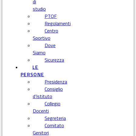
di
studio
PTOF
Regolamenti
Centro
Sportivo
Dove
Siamo
Sicurezza
LE
PERSONE
Presidenza
Consiglio
d’Istituto
Collegio
Docenti
Segreteria
Comitato
Genitori