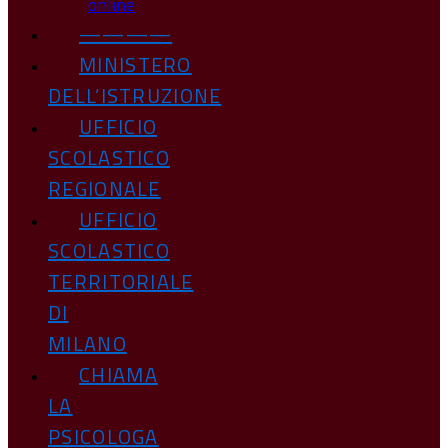
online
————
MINISTERO
DELL’ISTRUZIONE
UFFICIO
SCOLASTICO
REGIONALE
UFFICIO
SCOLASTICO
TERRITORIALE
DI
MILANO
CHIAMA
LA
PSICOLOGA