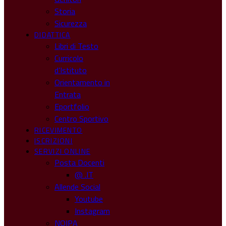
Storia
Sicurezza
DIDATTICA
Libri di Testo
Curricolo
d’Istituto
Orientamento in
Entrata
Eportfolio
Centro Sportivo
RICEVIMENTO
ISCRIZIONI
SERVIZI ONLINE
Posta Docenti
@ .IT
Allende Social
Youtube
Instagram
NOIPA