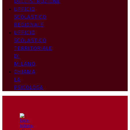
DELL’ISTRUZIONE
UFFICIO
SCOLASTICO
REGIONALE
UFFICIO
SCOLASTICO
TERRITORIALE
DI
MILANO
CHIAMA
LA
PSICOLOGA