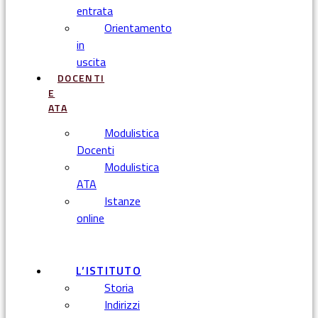
entrata
Orientamento
in
uscita
DOCENTI
E
ATA
Modulistica
Docenti
Modulistica
ATA
Istanze
online
Menu
L’ISTITUTO
Storia
Indirizzi