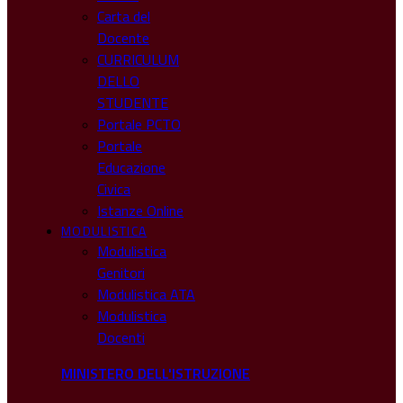
Carta del
Docente
CURRICULUM
DELLO
STUDENTE
Portale PCTO
Portale
Educazione
Civica
Istanze Online
MODULISTICA
Modulistica
Genitori
Modulistica ATA
Modulistica
Docenti
MINISTERO DELL'ISTRUZIONE