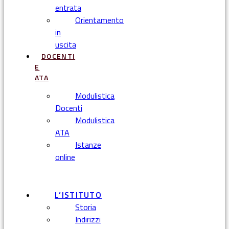
entrata
Orientamento
in
uscita
DOCENTI
E
ATA
Modulistica
Docenti
Modulistica
ATA
Istanze
online
Menu
L’ISTITUTO
Storia
Indirizzi