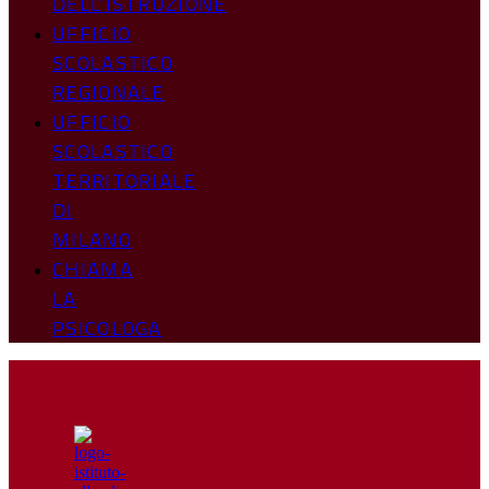
DELL’ISTRUZIONE
UFFICIO
SCOLASTICO
REGIONALE
UFFICIO
SCOLASTICO
TERRITORIALE
DI
MILANO
CHIAMA
LA
PSICOLOGA