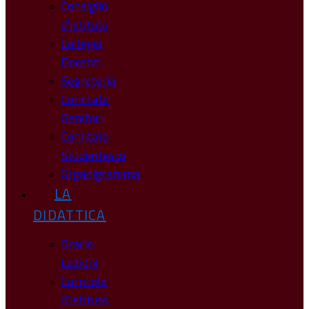
Consiglio
d’Istituto
Collegio
Docenti
Segreteria
Comitato
Genitori
Comitato
Studentesco
Organigramma
LA
DIDATTICA
Orario
Lezioni
Curricolo
d’Istituto