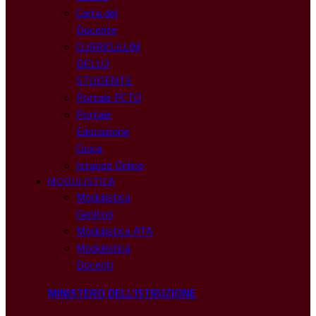
Carta del
Docente
CURRICULUM
DELLO
STUDENTE
Portale PCTO
Portale
Educazione
Civica
Istanze Online
MODULISTICA
Modulistica
Genitori
Modulistica ATA
Modulistica
Docenti
MINISTERO DELL'ISTRUZIONE