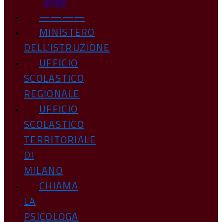
online
————
MINISTERO
DELL’ISTRUZIONE
UFFICIO
SCOLASTICO
REGIONALE
UFFICIO
SCOLASTICO
TERRITORIALE
DI
MILANO
CHIAMA
LA
PSICOLOGA