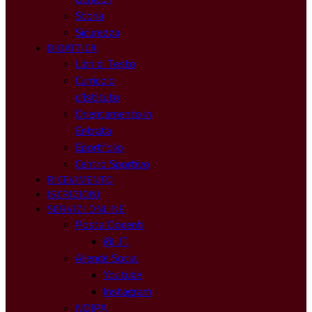
Storia
Sicurezza
DIDATTICA
Libri di Testo
Curricolo
d’Istituto
Orientamento in
Entrata
Eportfolio
Centro Sportivo
RICEVIMENTO
ISCRIZIONI
SERVIZI ONLINE
Posta Docenti
@ .IT
Allende Social
Youtube
Instagram
NOIPA