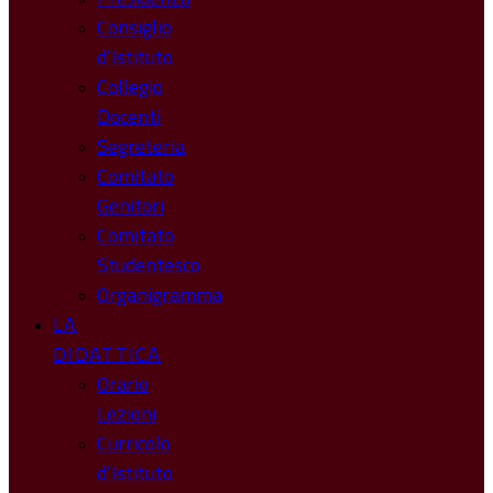
Consiglio
d’Istituto
Collegio
Docenti
Segreteria
Comitato
Genitori
Comitato
Studentesco
Organigramma
LA
DIDATTICA
Orario
Lezioni
Curricolo
d’Istituto