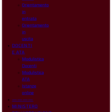
Orientamento
in
entrata
Orientamento
in
uscita
DOCENTI
E ATA
Modulistica
Docenti
Modulistica
ATA
Istanze
online
————
MINISTERO