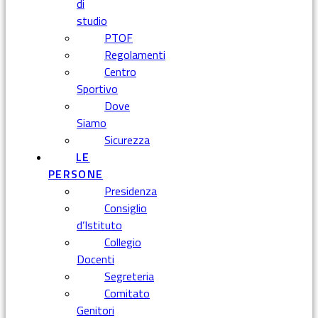
di
studio
PTOF
Regolamenti
Centro
Sportivo
Dove
Siamo
Sicurezza
LE
PERSONE
Presidenza
Consiglio
d’Istituto
Collegio
Docenti
Segreteria
Comitato
Genitori