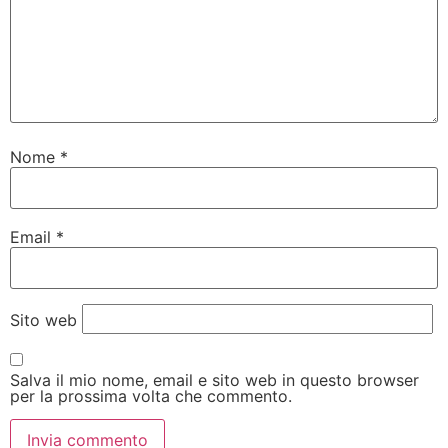
Nome
*
Email
*
Sito web
Salva il mio nome, email e sito web in questo browser
per la prossima volta che commento.