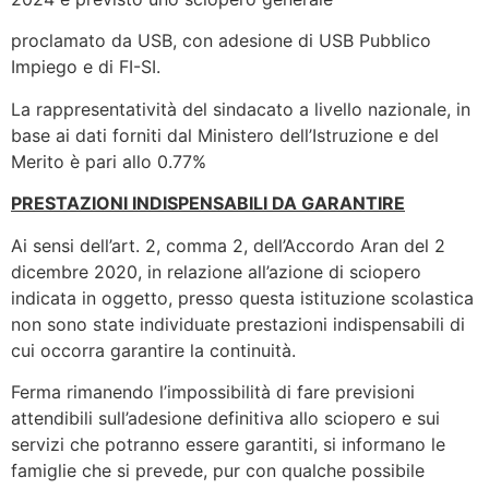
proclamato da USB, con adesione di USB Pubblico
Impiego e di FI-SI.
La rappresentatività del sindacato a livello nazionale, in
base ai dati forniti dal Ministero dell’Istruzione e del
Merito è pari allo 0.77%
PRESTAZIONI INDISPENSABILI DA GARANTIRE
Ai sensi dell’art. 2, comma 2, dell’Accordo Aran del 2
dicembre 2020, in relazione all’azione di sciopero
indicata in oggetto, presso questa istituzione scolastica
non sono state individuate prestazioni indispensabili di
cui occorra garantire la continuità.
Ferma rimanendo l’impossibilità di fare previsioni
attendibili sull’adesione definitiva allo sciopero e sui
servizi che potranno essere garantiti, si informano le
famiglie che si prevede, pur con qualche possibile