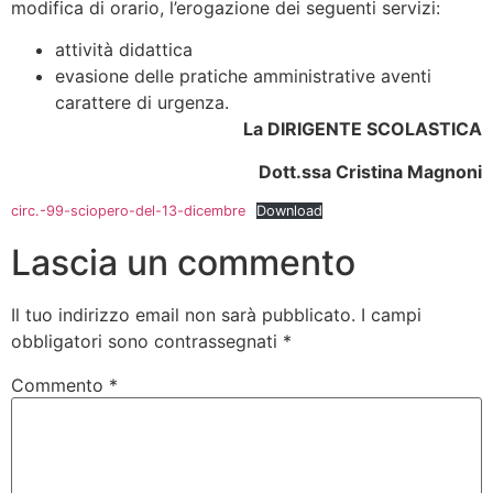
modifica di orario, l’erogazione dei seguenti servizi:
attività didattica
evasione delle pratiche amministrative aventi
carattere di urgenza.
La DIRIGENTE SCOLASTICA
Dott.ssa Cristina Magnoni
circ.-99-sciopero-del-13-dicembre
Download
Lascia un commento
Il tuo indirizzo email non sarà pubblicato.
I campi
obbligatori sono contrassegnati
*
Commento
*