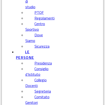
di
studio
PTOF
Regolamenti
Centro
Sportivo
Dove
Siamo
Sicurezza
LE
PERSONE
Presidenza
Consiglio
d’Istituto
Collegio
Docenti
Segreteria
Comitato
Genitori