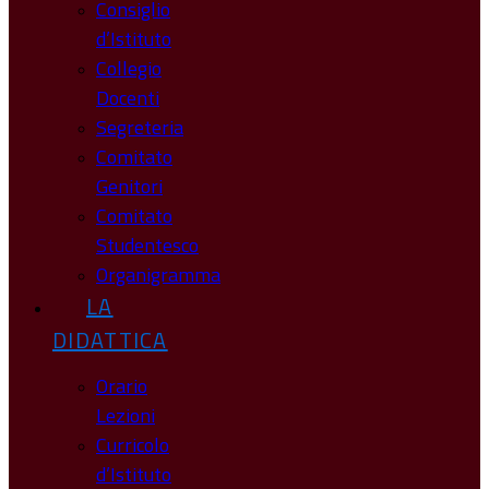
Consiglio
d’Istituto
Collegio
Docenti
Segreteria
Comitato
Genitori
Comitato
Studentesco
Organigramma
LA
DIDATTICA
Orario
Lezioni
Curricolo
d’Istituto