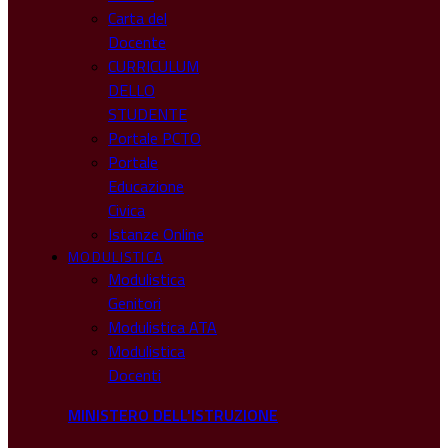
Carta del
Docente
CURRICULUM
DELLO
STUDENTE
Portale PCTO
Portale
Educazione
Civica
Istanze Online
MODULISTICA
Modulistica
Genitori
Modulistica ATA
Modulistica
Docenti
MINISTERO DELL'ISTRUZIONE