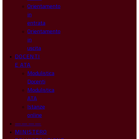
Orientamento
in
entrata
Orientamento
in
uscita
DOCENTI
E ATA
Modulistica
Docenti
Modulistica
ATA
Istanze
online
————
MINISTERO