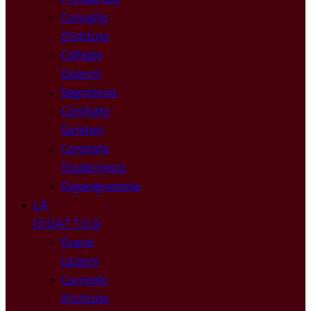
Consiglio
d’Istituto
Collegio
Docenti
Segreteria
Comitato
Genitori
Comitato
Studentesco
Organigramma
LA
DIDATTICA
Orario
Lezioni
Curricolo
d’Istituto