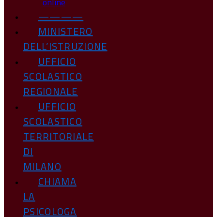
online
————
MINISTERO
DELL’ISTRUZIONE
UFFICIO
SCOLASTICO
REGIONALE
UFFICIO
SCOLASTICO
TERRITORIALE
DI
MILANO
CHIAMA
LA
PSICOLOGA