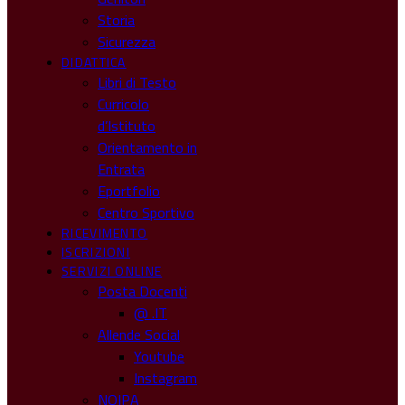
Storia
Sicurezza
DIDATTICA
Libri di Testo
Curricolo
d’Istituto
Orientamento in
Entrata
Eportfolio
Centro Sportivo
RICEVIMENTO
ISCRIZIONI
SERVIZI ONLINE
Posta Docenti
@ .IT
Allende Social
Youtube
Instagram
NOIPA