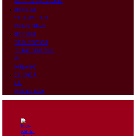
DELL’ISTRUZIONE
UFFICIO
SCOLASTICO
REGIONALE
UFFICIO
SCOLASTICO
TERRITORIALE
DI
MILANO
CHIAMA
LA
PSICOLOGA