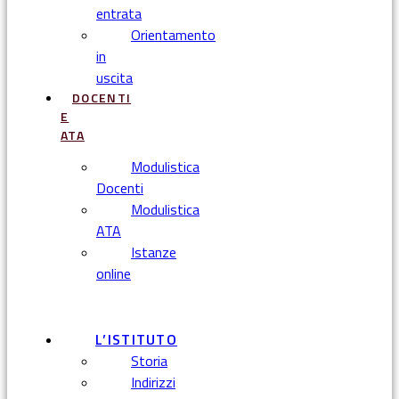
entrata
Orientamento
in
uscita
DOCENTI
E
ATA
Modulistica
Docenti
Modulistica
ATA
Istanze
online
Menu
L’ISTITUTO
Storia
Indirizzi