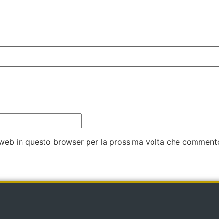
o web in questo browser per la prossima volta che comment