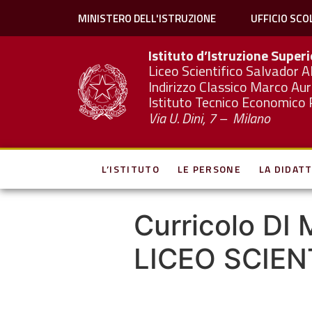
MINISTERO DELL'ISTRUZIONE
UFFICIO SCO
Istituto d’Istruzione Super
Liceo Scientifico Salvador A
Indirizzo Classico Marco Aur
Istituto Tecnico Economico 
Via U. Dini, 7 – Milano
L’ISTITUTO
LE PERSONE
LA DIDATT
Curricolo D
LICEO SCIENTI