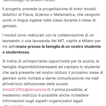
Il progetto prevede la progettazione di brevi moduli
didattici di Fisica, Scienze o Matematica, che vengono
svolti in lingua inglese nelle classi durante il mese di
gennaio.
I moduli sono realizzati con la collaborazione di un
laureando o una laureanda del MIT, ospite a Milano per
tre setti
mane presso la famiglia di un nostro studente
o studentessa.
Si tratta di un’importante opportunità per la scuola; le
famiglie disponibili/interessate ad ospitare lo studente
che sarà presente nel nostro istituto il prossimo mese di
gennaio sono invitate a darne comunicazione via mail
all’indirizzo istituzionale della scuola
(
miis02200c@istruzione.it
) il prima possibile; al
medesimo indirizzo è possibile anche richiedere
informazioni sugli aspetti organizzativi legati