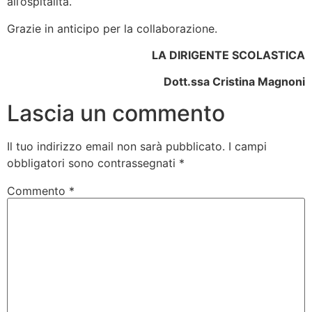
all’ospitalità.
Grazie in anticipo per la collaborazione.
LA DIRIGENTE SCOLASTICA
Dott.ssa Cristina Magnoni
Lascia un commento
Il tuo indirizzo email non sarà pubblicato.
I campi
obbligatori sono contrassegnati
*
Commento
*