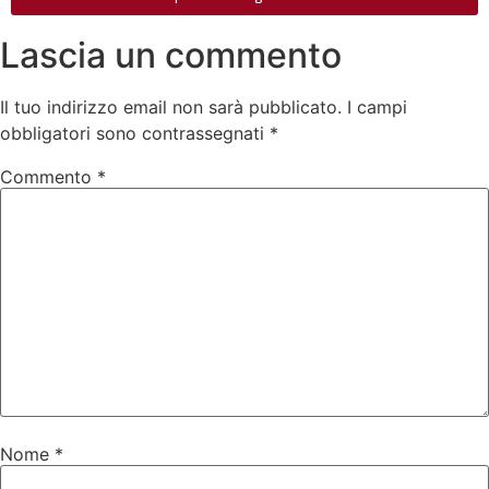
Lascia un commento
Il tuo indirizzo email non sarà pubblicato.
I campi
obbligatori sono contrassegnati
*
Commento
*
Nome
*