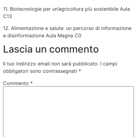
11. Biotecnologie per un’agricoltura più sostenibile Aula
C13
12. Alimentazione e salute: un percorso di informazione
e disinformazione Aula Magna C0
Lascia un commento
Il tuo indirizzo email non sarà pubblicato.
I campi
obbligatori sono contrassegnati
*
Commento
*