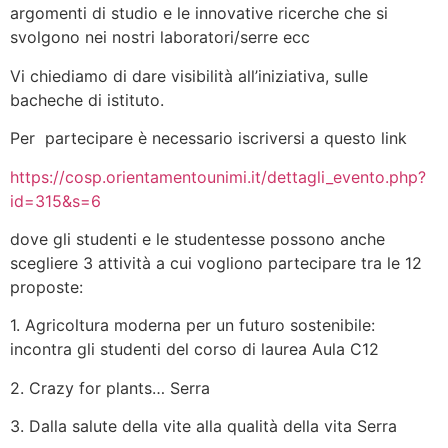
argomenti di studio e le innovative ricerche che si
svolgono nei nostri laboratori/serre ecc
Vi chiediamo di dare visibilità all’iniziativa, sulle
bacheche di istituto.
Per partecipare è necessario iscriversi a questo link
https://cosp.orientamentounimi.it/dettagli_evento.php?
id=315&s=6
dove gli studenti e le studentesse possono anche
scegliere 3 attività a cui vogliono partecipare tra le 12
proposte:
1. Agricoltura moderna per un futuro sostenibile:
incontra gli studenti del corso di laurea Aula C12
2. Crazy for plants… Serra
3. Dalla salute della vite alla qualità della vita Serra