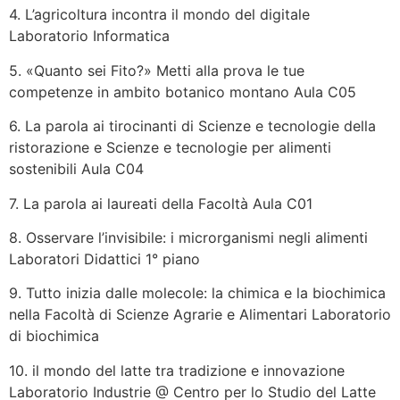
4. L’agricoltura incontra il mondo del digitale
Laboratorio Informatica
5. «Quanto sei Fito?» Metti alla prova le tue
competenze in ambito botanico montano Aula C05
6. La parola ai tirocinanti di Scienze e tecnologie della
ristorazione e Scienze e tecnologie per alimenti
sostenibili Aula C04
7. La parola ai laureati della Facoltà Aula C01
8. Osservare l’invisibile: i microrganismi negli alimenti
Laboratori Didattici 1° piano
9. Tutto inizia dalle molecole: la chimica e la biochimica
nella Facoltà di Scienze Agrarie e Alimentari Laboratorio
di biochimica
10. il mondo del latte tra tradizione e innovazione
Laboratorio Industrie @ Centro per lo Studio del Latte