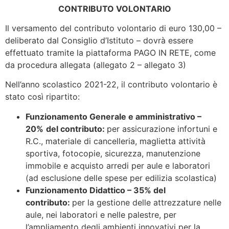
CONTRIBUTO VOLONTARIO
Il versamento del contributo volontario di euro 130,00 –
deliberato dal Consiglio d’Istituto – dovrà essere
effettuato tramite la piattaforma PAGO IN RETE, come
da procedura allegata (allegato 2 – allegato 3)
Nell’anno scolastico 2021-22, il contributo volontario è
stato così ripartito:
Funzionamento Generale e amministrativo –
20%
del contributo:
per assicurazione infortuni e
R.C., materiale di cancelleria, maglietta attività
sportiva, fotocopie, sicurezza, manutenzione
immobile e acquisto arredi per aule e laboratori
(ad esclusione delle spese per edilizia scolastica)
Funzionamento Didattico – 35% del
contributo:
per la gestione delle attrezzature nelle
aule, nei laboratori e nelle palestre, per
l’ampliamento degli ambienti innovativi per la