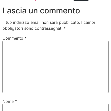
Lascia un commento
Il tuo indirizzo email non sarà pubblicato.
I campi
obbligatori sono contrassegnati
*
Commento
*
Nome
*