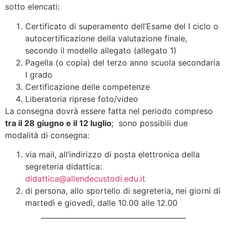
sotto elencati:
Certificato di superamento dell’Esame del I ciclo o
autocertificazione della valutazione finale,
secondo il modello allegato (allegato 1)
Pagella (o copia) del terzo anno scuola secondaria
I grado
Certificazione delle competenze
Liberatoria riprese foto/video
La consegna dovrà essere fatta nel periodo compreso
tra il 28 giugno e il 12 luglio
; sono possibili due
modalità di consegna:
via mail, all’indirizzo di posta elettronica della
segreteria didattica:
didattica@allendecustodi.edu.it
di persona, allo sportello di segreteria, nei giorni di
martedì e giovedì, dalle 10.00 alle 12.00
_________________________________________