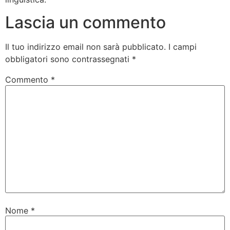
Lascia un commento
Il tuo indirizzo email non sarà pubblicato.
I campi
obbligatori sono contrassegnati
*
Commento
*
Nome
*