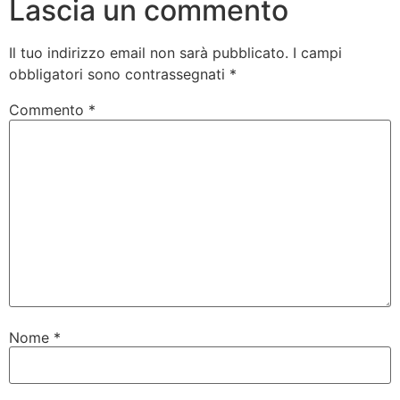
Lascia un commento
Il tuo indirizzo email non sarà pubblicato.
I campi
obbligatori sono contrassegnati
*
Commento
*
Nome
*