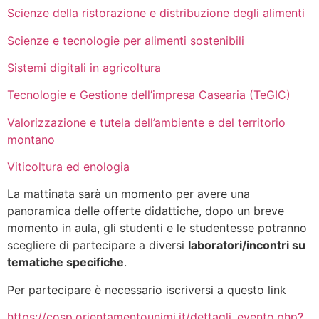
Scienze della ristorazione e distribuzione degli alimenti
Scienze e tecnologie per alimenti sostenibili
Sistemi digitali in agricoltura
Tecnologie e Gestione dell’impresa Casearia (TeGIC)
Valorizzazione e tutela dell’ambiente e del territorio
montano
Viticoltura ed enologia
La mattinata sarà un momento per avere una
panoramica delle offerte didattiche, dopo un breve
momento in aula, gli studenti e le studentesse potranno
scegliere di partecipare a diversi
laboratori/incontri su
tematiche specifiche
.
Per partecipare è necessario iscriversi a questo link
https://cosp.orientamentounimi.it/dettagli_evento.php?