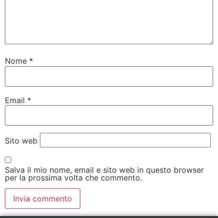
Nome
*
Email
*
Sito web
Salva il mio nome, email e sito web in questo browser
per la prossima volta che commento.