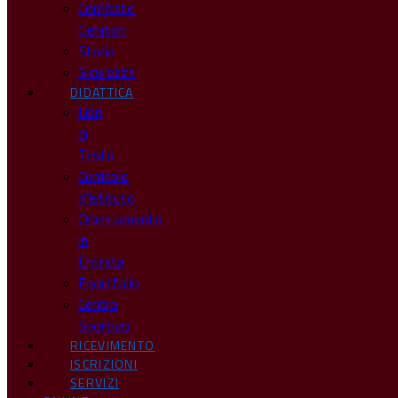
Comitato
Genitori
Storia
Sicurezza
DIDATTICA
Libri
di
Testo
Curricolo
d’Istituto
Orientamento
in
Entrata
Eportfolio
Centro
Sportivo
RICEVIMENTO
ISCRIZIONI
SERVIZI