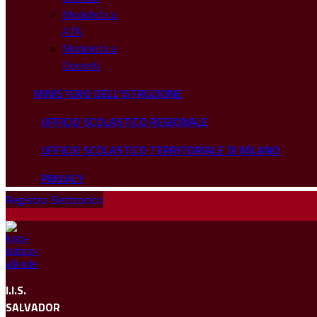
Modulistica
ATA
Modulistica
Docenti
MINISTERO DELL'ISTRUZIONE
UFFICIO SCOLASTICO REGIONALE
UFFICIO SCOLASTICO TERRITORIALE DI MILANO
PRIVACY
Registro Elettronico
I.I.S.
SALVADOR