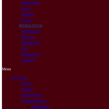
Educazione
Civica
Istanze
Online
MODULISTICA
Modulistica
Genitori
Modulistica
ATA
Modulistica
Docenti
Menu
ISTITUTO
Orario
Lezioni
Regolamenti
Organizzazione
Presidenza