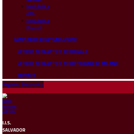
Modulistica
ATA
Modulistica
Docenti
MINISTERO DELL'ISTRUZIONE
UFFICIO SCOLASTICO REGIONALE
UFFICIO SCOLASTICO TERRITORIALE DI MILANO
PRIVACY
Registro Elettronico
I.I.S.
SALVADOR