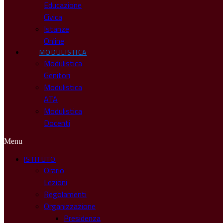
Educazione
Civica
Istanze
Online
MODULISTICA
Modulistica
Genitori
Modulistica
ATA
Modulistica
Docenti
Menu
ISTITUTO
Orario
Lezioni
Regolamenti
Organizzazione
Presidenza