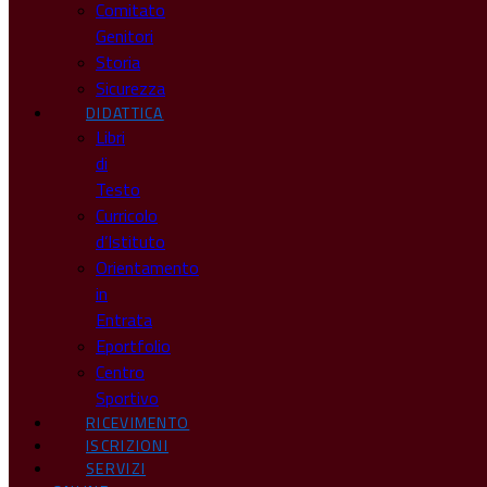
Comitato
Genitori
Storia
Sicurezza
DIDATTICA
Libri
di
Testo
Curricolo
d’Istituto
Orientamento
in
Entrata
Eportfolio
Centro
Sportivo
RICEVIMENTO
ISCRIZIONI
SERVIZI