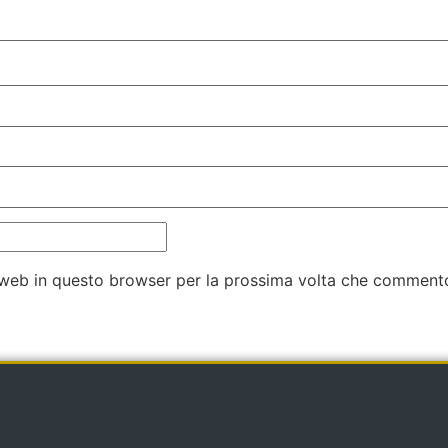
o web in questo browser per la prossima volta che comment