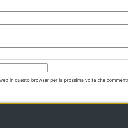
o web in questo browser per la prossima volta che comment