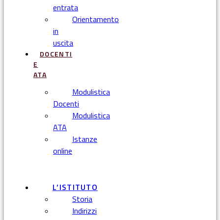
entrata
Orientamento
in
uscita
DOCENTI
E
ATA
Modulistica
Docenti
Modulistica
ATA
Istanze
online
Menu
L’ISTITUTO
Storia
Indirizzi