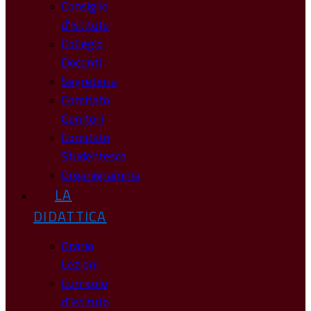
Consiglio
d’Istituto
Collegio
Docenti
Segreteria
Comitato
Genitori
Comitato
Studentesco
Organigramma
LA
DIDATTICA
Orario
Lezioni
Curricolo
d’Istituto