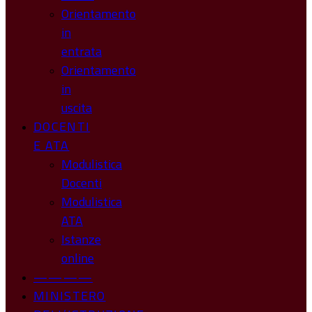
Orientamento
in
entrata
Orientamento
in
uscita
DOCENTI
E ATA
Modulistica
Docenti
Modulistica
ATA
Istanze
online
————
MINISTERO