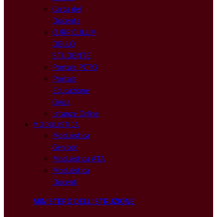
Carta del
Docente
CURRICULUM
DELLO
STUDENTE
Portale PCTO
Portale
Educazione
Civica
Istanze Online
MODULISTICA
Modulistica
Genitori
Modulistica ATA
Modulistica
Docenti
MINISTERO DELL'ISTRUZIONE