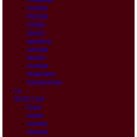
Consiglio
d’Istituto
Collegio
Docenti
Segreteria
Comitato
Genitori
Comitato
Studentesco
Organigramma
LA
DIDATTICA
Orario
Lezioni
Curricolo
d’Istituto