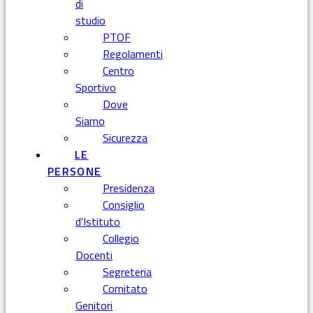
di
studio
PTOF
Regolamenti
Centro
Sportivo
Dove
Siamo
Sicurezza
LE
PERSONE
Presidenza
Consiglio
d’Istituto
Collegio
Docenti
Segreteria
Comitato
Genitori