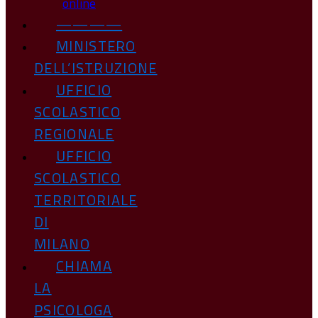
online
————
MINISTERO
DELL’ISTRUZIONE
UFFICIO
SCOLASTICO
REGIONALE
UFFICIO
SCOLASTICO
TERRITORIALE
DI
MILANO
CHIAMA
LA
PSICOLOGA