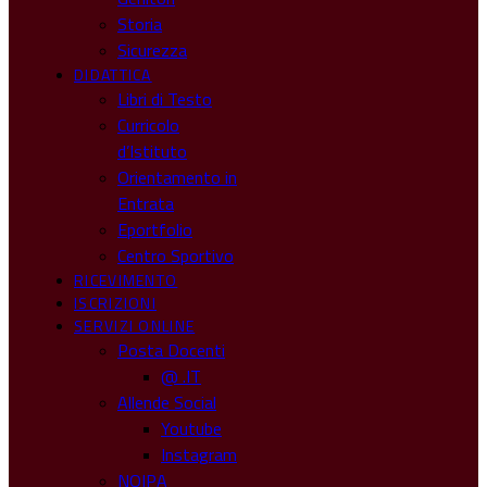
Storia
Sicurezza
DIDATTICA
Libri di Testo
Curricolo
d’Istituto
Orientamento in
Entrata
Eportfolio
Centro Sportivo
RICEVIMENTO
ISCRIZIONI
SERVIZI ONLINE
Posta Docenti
@ .IT
Allende Social
Youtube
Instagram
NOIPA