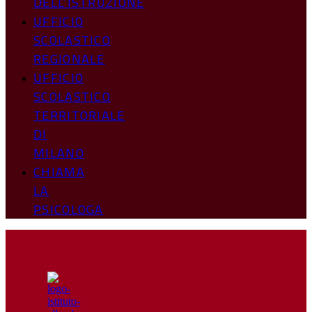
DELL’ISTRUZIONE
UFFICIO
SCOLASTICO
REGIONALE
UFFICIO
SCOLASTICO
TERRITORIALE
DI
MILANO
CHIAMA
LA
PSICOLOGA