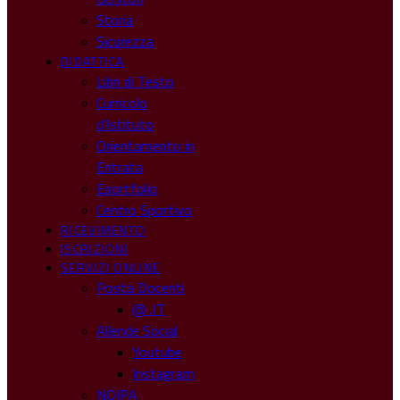
Storia
Sicurezza
DIDATTICA
Libri di Testo
Curricolo
d’Istituto
Orientamento in
Entrata
Eportfolio
Centro Sportivo
RICEVIMENTO
ISCRIZIONI
SERVIZI ONLINE
Posta Docenti
@ .IT
Allende Social
Youtube
Instagram
NOIPA