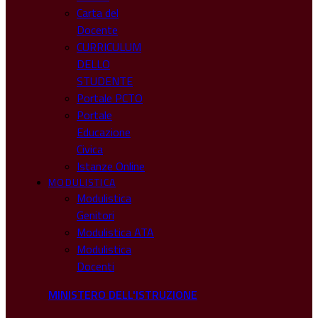
Carta del
Docente
CURRICULUM
DELLO
STUDENTE
Portale PCTO
Portale
Educazione
Civica
Istanze Online
MODULISTICA
Modulistica
Genitori
Modulistica ATA
Modulistica
Docenti
MINISTERO DELL'ISTRUZIONE