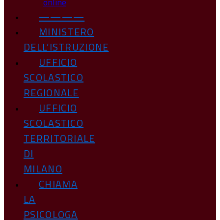
online
————
MINISTERO
DELL’ISTRUZIONE
UFFICIO
SCOLASTICO
REGIONALE
UFFICIO
SCOLASTICO
TERRITORIALE
DI
MILANO
CHIAMA
LA
PSICOLOGA