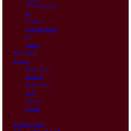
Orientamento
in
entrata
Orientamento
in
uscita
DOCENTI
E ATA
Modulistica
Docenti
Modulistica
ATA
Istanze
online
————
MINISTERO