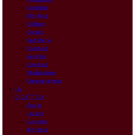
Consiglio
d’Istituto
Collegio
Docenti
Segreteria
Comitato
Genitori
Comitato
Studentesco
Organigramma
LA
DIDATTICA
Orario
Lezioni
Curricolo
d’Istituto