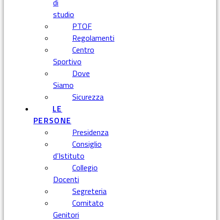
di
studio
PTOF
Regolamenti
Centro
Sportivo
Dove
Siamo
Sicurezza
LE
PERSONE
Presidenza
Consiglio
d’Istituto
Collegio
Docenti
Segreteria
Comitato
Genitori