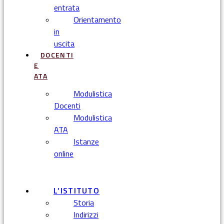
entrata
Orientamento
in
uscita
DOCENTI
E
ATA
Modulistica
Docenti
Modulistica
ATA
Istanze
online
Menu
L’ISTITUTO
Storia
Indirizzi