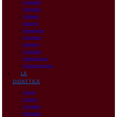
Consiglio
d’Istituto
Collegio
Docenti
Segreteria
Comitato
Genitori
Comitato
Studentesco
Organigramma
LA
DIDATTICA
Orario
Lezioni
Curricolo
d’Istituto