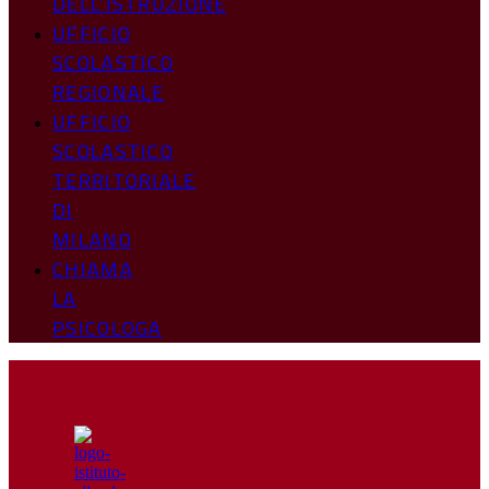
DELL’ISTRUZIONE
UFFICIO
SCOLASTICO
REGIONALE
UFFICIO
SCOLASTICO
TERRITORIALE
DI
MILANO
CHIAMA
LA
PSICOLOGA