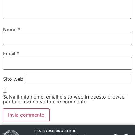
Nome
*
Email
*
Sito web
Salva il mio nome, email e sito web in questo browser
per la prossima volta che commento.
I.I.S. SALVADOR ALLENDE