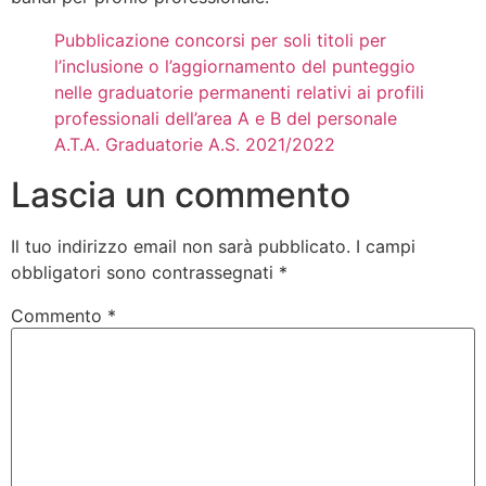
Pubblicazione concorsi per soli titoli per
l’inclusione o l’aggiornamento del punteggio
nelle graduatorie permanenti relativi ai profili
professionali dell’area A e B del personale
A.T.A. Graduatorie A.S. 2021/2022
Lascia un commento
Il tuo indirizzo email non sarà pubblicato.
I campi
obbligatori sono contrassegnati
*
Commento
*