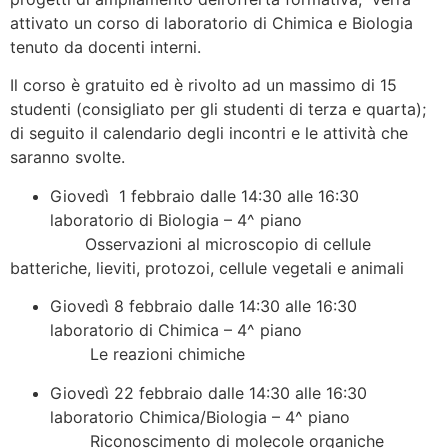
attivato un corso di laboratorio di Chimica e Biologia
tenuto da docenti interni.
Il corso è gratuito ed è rivolto ad un massimo di 15
studenti (consigliato per gli studenti di terza e quarta);
di seguito il calendario degli incontri e le attività che
saranno svolte.
Giovedì 1 febbraio dalle 14:30 alle 16:30
laboratorio di Biologia – 4^ piano
Osservazioni al microscopio di cellule
batteriche, lieviti, protozoi, cellule vegetali e animali
Giovedì 8 febbraio dalle 14:30 alle 16:30
laboratorio di Chimica – 4^ piano
Le reazioni chimiche
Giovedì 22 febbraio dalle 14:30 alle 16:30
laboratorio Chimica/Biologia – 4^ piano
Riconoscimento di molecole organiche