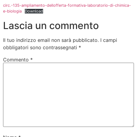
circ.-135-ampliamento-dellofferta-formativa-laboratorio-di-chimica-
e-biologia
Download
Lascia un commento
Il tuo indirizzo email non sarà pubblicato.
I campi
obbligatori sono contrassegnati
*
Commento
*