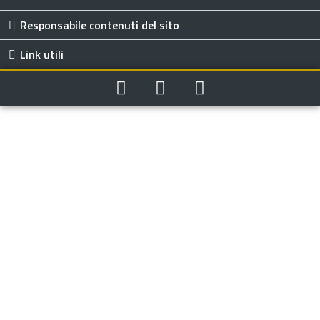
Responsabile contenuti del sito
Link utili