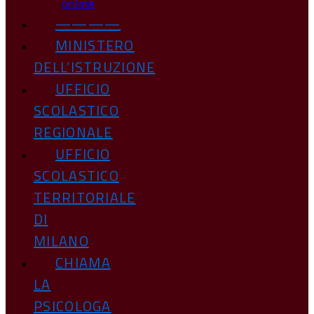
online
————
MINISTERO
DELL’ISTRUZIONE
UFFICIO
SCOLASTICO
REGIONALE
UFFICIO
SCOLASTICO
TERRITORIALE
DI
MILANO
CHIAMA
LA
PSICOLOGA