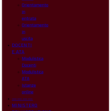
Orientamento
in
entrata
Orientamento
in
uscita
DOCENTI
E ATA
Modulistica
Docenti
Modulistica
ATA
Istanze
online
————
MINISTERO