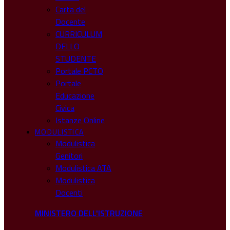
Carta del
Docente
CURRICULUM
DELLO
STUDENTE
Portale PCTO
Portale
Educazione
Civica
Istanze Online
MODULISTICA
Modulistica
Genitori
Modulistica ATA
Modulistica
Docenti
MINISTERO DELL'ISTRUZIONE