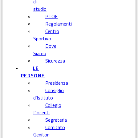
di
studio
PTOF
Regolamenti
Centro
Sportivo
Dove
Siamo
Sicurezza
LE
PERSONE
Presidenza
Consiglio
d’Istituto
Collegio
Docenti
Segreteria
Comitato
Genitori