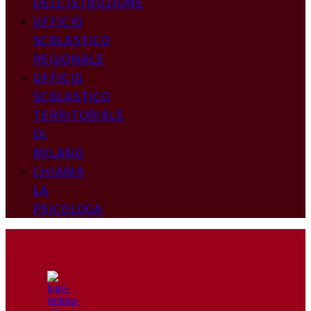
DELL’ISTRUZIONE
UFFICIO
SCOLASTICO
REGIONALE
UFFICIO
SCOLASTICO
TERRITORIALE
DI
MILANO
CHIAMA
LA
PSICOLOGA