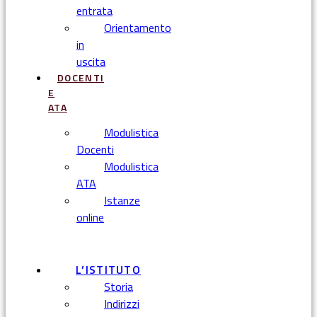
entrata
Orientamento
in
uscita
DOCENTI
E
ATA
Modulistica
Docenti
Modulistica
ATA
Istanze
online
Menu
L’ISTITUTO
Storia
Indirizzi