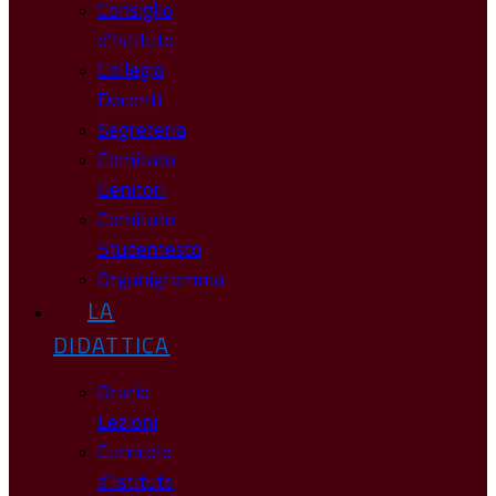
Consiglio
d’Istituto
Collegio
Docenti
Segreteria
Comitato
Genitori
Comitato
Studentesco
Organigramma
LA
DIDATTICA
Orario
Lezioni
Curricolo
d’Istituto