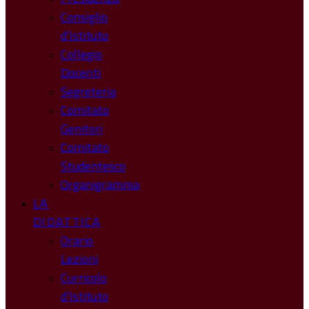
Consiglio
d’Istituto
Collegio
Docenti
Segreteria
Comitato
Genitori
Comitato
Studentesco
Organigramma
LA
DIDATTICA
Orario
Lezioni
Curricolo
d’Istituto