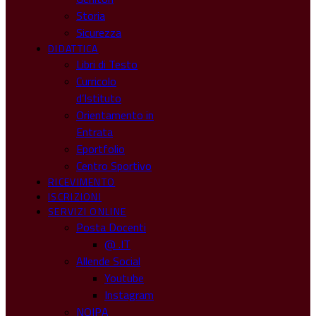
Storia
Sicurezza
DIDATTICA
Libri di Testo
Curricolo
d’Istituto
Orientamento in
Entrata
Eportfolio
Centro Sportivo
RICEVIMENTO
ISCRIZIONI
SERVIZI ONLINE
Posta Docenti
@ .IT
Allende Social
Youtube
Instagram
NOIPA