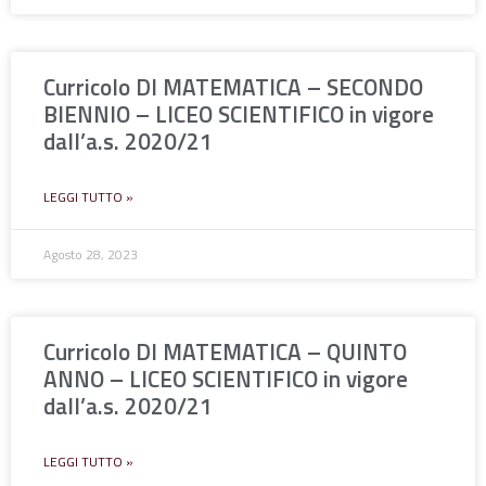
Curricolo DI MATEMATICA – SECONDO
BIENNIO – LICEO SCIENTIFICO in vigore
dall’a.s. 2020/21
LEGGI TUTTO »
Agosto 28, 2023
Curricolo DI MATEMATICA – QUINTO
ANNO – LICEO SCIENTIFICO in vigore
dall’a.s. 2020/21
LEGGI TUTTO »