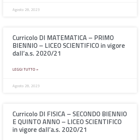
Agosto 28, 2023
Curricolo DI MATEMATICA – PRIMO
BIENNIO – LICEO SCIENTIFICO in vigore
dall’a.s. 2020/21
LEGGI TUTTO »
Agosto 28, 2023
Curricolo DI FISICA – SECONDO BIENNIO
E QUINTO ANNO – LICEO SCIENTIFICO
in vigore dall’a.s. 2020/21