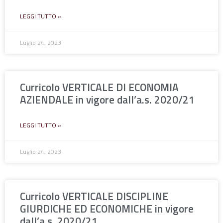
LEGGI TUTTO »
Luglio 24, 2023
Curricolo VERTICALE DI ECONOMIA
AZIENDALE in vigore dall’a.s. 2020/21
LEGGI TUTTO »
Luglio 24, 2023
Curricolo VERTICALE DISCIPLINE
GIURDICHE ED ECONOMICHE in vigore
dall’a.s. 2020/21