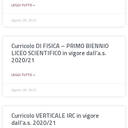
LEGGI TUTTO »
Agosto 28, 2023
Curricolo DI FISICA – PRIMO BIENNIO
LICEO SCIENTIFICO in vigore dall’a.s.
2020/21
LEGGI TUTTO »
Agosto 28, 2023
Curricolo VERTICALE IRC in vigore
dall’a.s. 2020/21