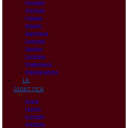
Consiglio
d’Istituto
Collegio
Docenti
Segreteria
Comitato
Genitori
Comitato
Studentesco
Organigramma
LA
DIDATTICA
Orario
Lezioni
Curricolo
d’Istituto