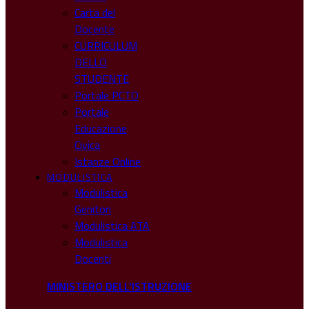
Carta del
Docente
CURRICULUM
DELLO
STUDENTE
Portale PCTO
Portale
Educazione
Civica
Istanze Online
MODULISTICA
Modulistica
Genitori
Modulistica ATA
Modulistica
Docenti
MINISTERO DELL'ISTRUZIONE