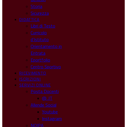
Storia
Sicurezza
DIDATTICA
Libri di Testo
Curricolo
d’Istituto
Orientamento in
Entrata
Eportfolio
Centro Sportivo
RICEVIMENTO
ISCRIZIONI
SERVIZI ONLINE
Posta Docenti
@ .IT
Allende Social
Youtube
Instagram
NOIPA