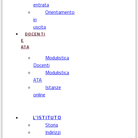
entrata
Orientamento
in
uscita
DOCENTI
E
ATA
Modulistica
Docenti
Modulistica
ATA
Istanze
online
Menu
L’ISTITUTO
Storia
Indirizzi