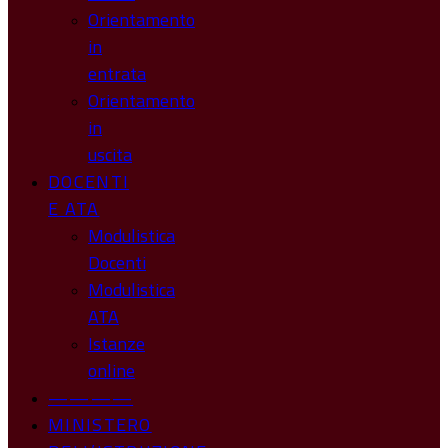
Orientamento
in
entrata
Orientamento
in
uscita
DOCENTI
E ATA
Modulistica
Docenti
Modulistica
ATA
Istanze
online
————
MINISTERO