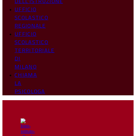
DELL’ISTRUZIONE
UFFICIO
SCOLASTICO
REGIONALE
UFFICIO
SCOLASTICO
TERRITORIALE
DI
MILANO
CHIAMA
LA
PSICOLOGA