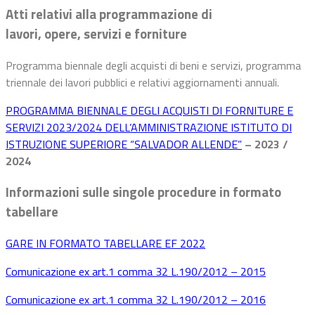
Atti relativi alla programmazione di
lavori, opere, servizi e forniture
Programma biennale degli acquisti di beni e servizi, programma
triennale dei lavori pubblici e relativi aggiornamenti annuali.
PROGRAMMA BIENNALE DEGLI ACQUISTI DI FORNITURE E
SERVIZI 2023/2024 DELL’AMMINISTRAZIONE ISTITUTO DI
ISTRUZIONE SUPERIORE “SALVADOR ALLENDE”
– 2023 /
2024
Informazioni sulle singole procedure in formato
tabellare
GARE IN FORMATO TABELLARE EF 2022
Comunicazione ex art.1 comma 32 L.190/2012 – 2015
Comunicazione ex art.1 comma 32 L.190/2012 – 2016