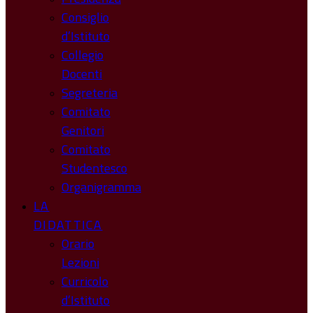
Consiglio
d’Istituto
Collegio
Docenti
Segreteria
Comitato
Genitori
Comitato
Studentesco
Organigramma
LA
DIDATTICA
Orario
Lezioni
Curricolo
d’Istituto