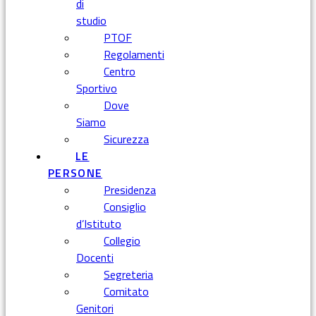
di
studio
PTOF
Regolamenti
Centro
Sportivo
Dove
Siamo
Sicurezza
LE
PERSONE
Presidenza
Consiglio
d’Istituto
Collegio
Docenti
Segreteria
Comitato
Genitori