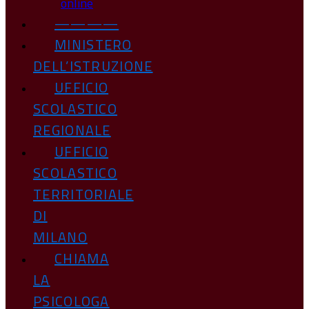
online
————
MINISTERO
DELL’ISTRUZIONE
UFFICIO
SCOLASTICO
REGIONALE
UFFICIO
SCOLASTICO
TERRITORIALE
DI
MILANO
CHIAMA
LA
PSICOLOGA